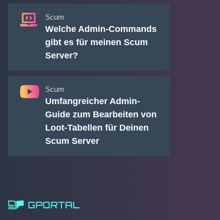
Scum
Welche Admin-Commands
gibt es für meinen Scum
Server?
Scum
Umfangreicher Admin-
Guide zum Bearbeiten von
Loot-Tabellen für Deinen
Scum Server