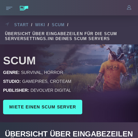
START
/
WIKI
/
SCUM
/
ÜBERSICHT ÜBER EINGABEZEILEN FÜR DIE SCUM
SERVERSETTINGS.INI DEINES SCUM SERVERS
SCUM
GENRE:
SURVIVAL, HORROR
STUDIO:
GAMEPIRES, CROTEAM
PUBLISHER:
DEVOLVER DIGITAL
MIETE EINEN SCUM SERVER
ÜBERSICHT ÜBER EINGABEZEILEN