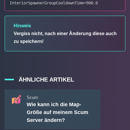
InteriorSpawnerGroupCooldownTime=900.0
Hinweis
Vergiss nicht, nach einer Änderung diese auch
zu speichern!
ÄHNLICHE ARTIKEL
Scum
Wie kann ich die Map-
Größe auf meinem Scum
Server ändern?