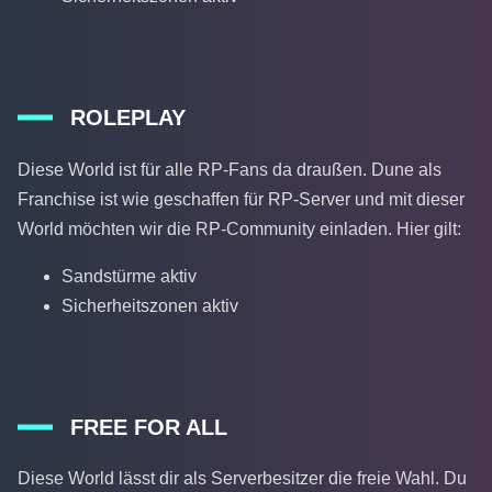
ROLEPLAY
Diese World ist für alle RP-Fans da draußen. Dune als
Franchise ist wie geschaffen für RP-Server und mit dieser
World möchten wir die RP-Community einladen. Hier gilt:
Sandstürme aktiv
Sicherheitszonen aktiv
FREE FOR ALL
Diese World lässt dir als Serverbesitzer die freie Wahl. Du