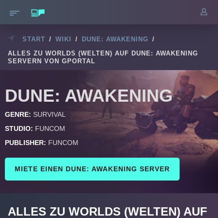
START
/
WIKI
/
DUNE: AWAKENING
/
ALLES ZU WORLDS (WELTEN) AUF DUNE: AWAKENING
SERVERN VON GPORTAL
DUNE: AWAKENING
GENRE:
SURVIVAL
STUDIO:
FUNCOM
PUBLISHER:
FUNCOM
MIETE EINEN DUNE: AWAKENING SERVER
ALLES ZU WORLDS (WELTEN) AUF