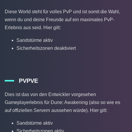
Diese World steht für volles PvP und ist somit die Wahl,
wenn du und deine Freunde auf ein maximales PvP-
Erlebnis aus seid. Hier gilt:
Sandstürme aktiv
Sicherheitszonen deaktiviert
PVPVE
Dies ist das von den Entwickler vorgesehen
Gameplayerlebnis für Dune: Awakening (also so wie es
auf offiziellen Servern aussehen würde). Hier gilt:
Sandstürme aktiv
Sicherheitszonen aktiv