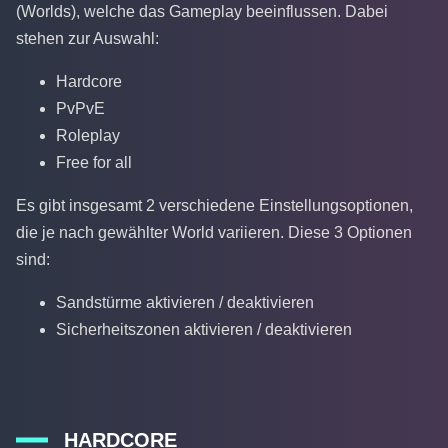
(Worlds), welche das Gameplay beeinflussen. Dabei
stehen zur Auswahl:
Hardcore
PvPvE
Roleplay
Free for all
Es gibt insgesamt 2 verschiedene Einstellungsoptionen,
die je nach gewählter World variieren. Diese 3 Optionen
sind:
Sandstürme aktivieren / deaktivieren
Sicherheitszonen aktivieren / deaktivieren
HARDCORE