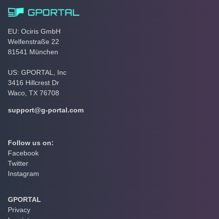
EU: Ociris GmbH
Welfenstraße 22
81541 München
US: GPORTAL, Inc
3416 Hillcrest Dr
Waco, TX 76708
support@g-portal.com
Follow us on:
Facebook
Twitter
Instagram
GPORTAL
Privacy