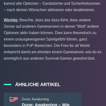
kannst alle Optionen – Sandstürme und Sicherheitszonen
– nach deinen Wünschen aktivieren oder deaktivieren.
Wichtig:
Beachte, dass das dazu führt, dass andere
Server auf anderen Gameservern in deiner “Welt” andere
Optionen aktiv haben können. Dies kann theoretisch zu
einem unausgewogenen Spielgefühl führen, ganz
besonders in PvP-Bereichen. Die Free for all World
entspricht damit am ehesten einem Gameserver, wie du es
womöglich aus anderen Survival-Games gewohnt bist.
ÄHNLICHE ARTIKEL
Dune: Awakening
Dune: Awakening – Wie