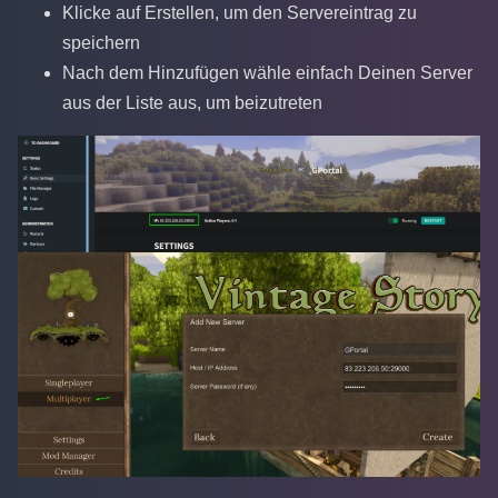
Klicke auf Erstellen, um den Servereintrag zu
speichern
Nach dem Hinzufügen wähle einfach Deinen Server
aus der Liste aus, um beizutreten