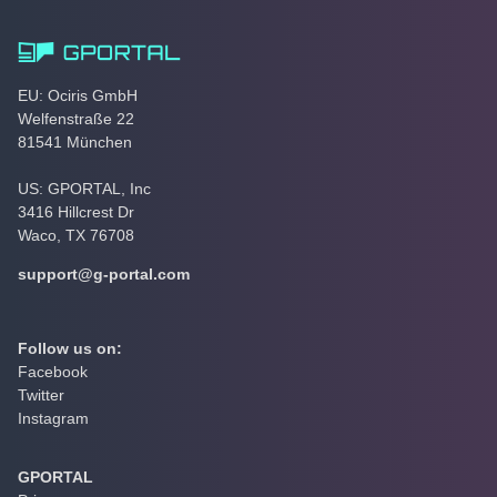
EU: Ociris GmbH
Welfenstraße 22
81541 München
US: GPORTAL, Inc
3416 Hillcrest Dr
Waco, TX 76708
support@g-portal.com
Follow us on:
Facebook
Twitter
Instagram
GPORTAL