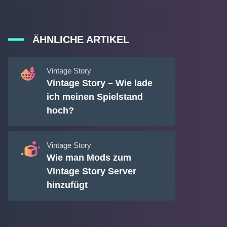
ÄHNLICHE ARTIKEL
Vintage Story
Vintage Story – Wie lade
ich meinen Spielstand
hoch?
Vintage Story
Wie man Mods zum
Vintage Story Server
hinzufügt