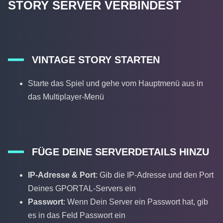
STORY SERVER VERBINDEST
VINTAGE STORY STARTEN
Starte das Spiel und gehe vom Hauptmenü aus in
das Multiplayer-Menü
FÜGE DEINE SERVERDETAILS HINZU
IP-Adresse & Port
: Gib die IP-Adresse und den Port
Deines GPORTAL-Servers ein
Passwort
: Wenn Dein Server ein Passwort hat, gib
es in das Feld Passwort ein