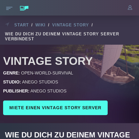
START
/
WIKI
/
VINTAGE STORY
/
WIE DU DICH ZU DEINEM VINTAGE STORY SERVER
VERBINDEST
VINTAGE STORY
GENRE:
OPEN-WORLD-SURVIVAL
STUDIO:
ANEGO STUDIOS
PUBLISHER:
ANEGO STUDIOS
MIETE EINEN VINTAGE STORY SERVER
WIE DU DICH ZU DEINEM VINTAGE