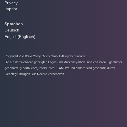
Privacy
Imprint
Sprachen
Deutsch
English
(
Englisch
)
Copyright © 2003-2026 by Ociris GmbH. All rights reserved.
Die auf der Webseite gezeigten Logos und Markensymbole sind von ihren Eigentümer
geschützt. g-portal.com, Intel® Core™, AMD™ und andere sind geschützt durch
Gesetzgrundlagen. Alle Rechte vorbehalten.