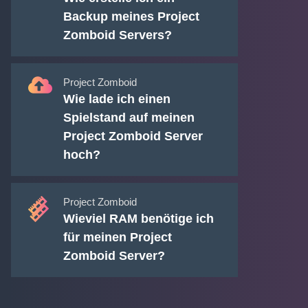
Backup meines Project
Zomboid Servers?
Project Zomboid
Wie lade ich einen
Spielstand auf meinen
Project Zomboid Server
hoch?
Project Zomboid
Wieviel RAM benötige ich
für meinen Project
Zomboid Server?