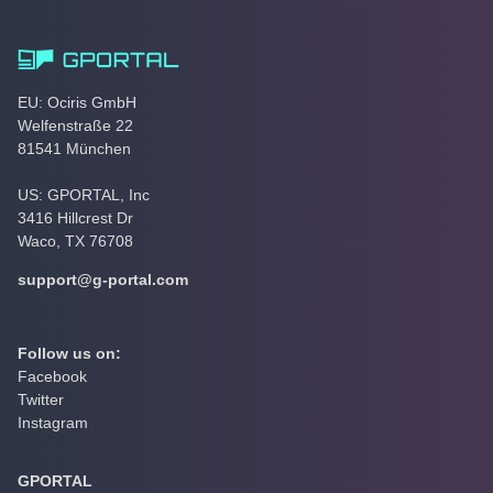
EU: Ociris GmbH
Welfenstraße 22
81541 München
US: GPORTAL, Inc
3416 Hillcrest Dr
Waco, TX 76708
support@g-portal.com
Follow us on:
Facebook
Twitter
Instagram
GPORTAL