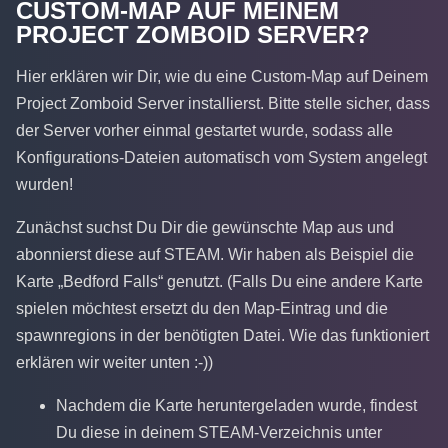
CUSTOM-MAP AUF MEINEM
PROJECT ZOMBOID SERVER?
Hier erklären wir Dir, wie du eine Custom-Map auf Deinem
Project Zomboid Server installierst. Bitte stelle sicher, dass
der Server vorher einmal gestartet wurde, sodass alle
Konfigurations-Dateien automatisch vom System angelegt
wurden!
Zunächst suchst Du Dir die gewünschte Map aus und
abonnierst diese auf STEAM. Wir haben als Beispiel die
Karte „Bedford Falls“ genutzt. (Falls Du eine andere Karte
spielen möchtest ersetzt du den Map-Eintrag und die
spawnregions in der benötigten Datei. Wie das funktioniert
erklären wir weiter unten :-))
Nachdem die Karte heruntergeladen wurde, findest
Du diese in deinem STEAM-Verzeichnis unter