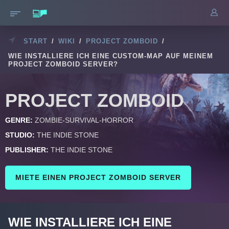
START
/
WIKI
/
PROJECT ZOMBOID
/
WIE INSTALLIERE ICH EINE CUSTOM-MAP AUF MEINEM
PROJECT ZOMBOID SERVER?
PROJECT ZOMBOID
GENRE:
ZOMBIE-SURVIVAL-HORROR
STUDIO:
THE INDIE STONE
PUBLISHER:
THE INDIE STONE
MIETE EINEN PROJECT ZOMBOID SERVER
WIE INSTALLIERE ICH EINE