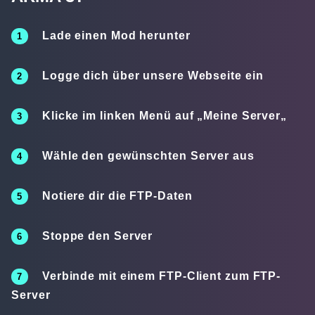
Lade einen Mod herunter
Logge dich über unsere Webseite ein
Klicke im linken Menü auf „
Meine Server
„
Wähle den gewünschten Server aus
Notiere dir die FTP-Daten
Stoppe den Server
Verbinde mit einem FTP-Client zum FTP-
Server