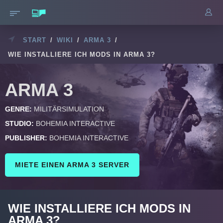
START
/
WIKI
/
ARMA 3
/
WIE INSTALLIERE ICH MODS IN ARMA 3?
ARMA 3
GENRE:
MILITÄRSIMULATION
STUDIO:
BOHEMIA INTERACTIVE
PUBLISHER:
BOHEMIA INTERACTIVE
MIETE EINEN ARMA 3 SERVER
WIE INSTALLIERE ICH MODS IN
ARMA 3?