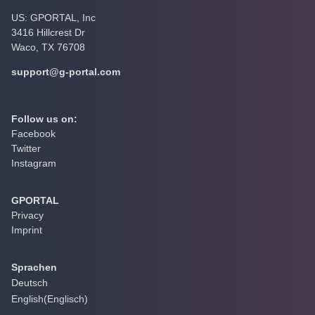
US: GPORTAL, Inc
3416 Hillcrest Dr
Waco, TX 76708
support@g-portal.com
Follow us on:
Facebook
Twitter
Instagram
GPORTAL
Privacy
Imprint
Sprachen
Deutsch
English
(
Englisch
)