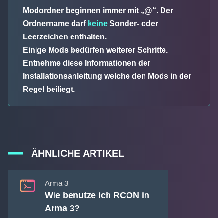
Modordner beginnen immer mit „@“. Der
Ordnername darf
keine
Sonder- oder
Leerzeichen enthalten.
Einige Mods bedürfen weiterer Schritte.
Entnehme diese Informationen der
Installationsanleitung welche den Mods in der
Regel beiliegt.
ÄHNLICHE ARTIKEL
Arma 3
Wie benutze ich RCON in
Arma 3?