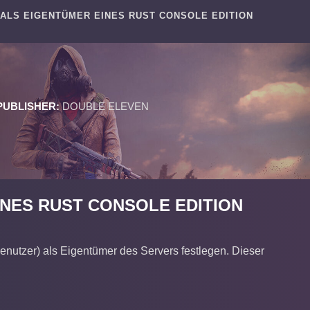
L ALS EIGENTÜMER EINES RUST CONSOLE EDITION
PUBLISHER:
DOUBLE ELEVEN
EINES RUST CONSOLE EDITION
enutzer) als Eigentümer des Servers festlegen. Dieser