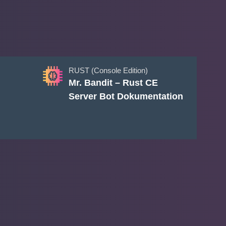
RUST (Console Edition)
Mr. Bandit – Rust CE
Server Bot Dokumentation