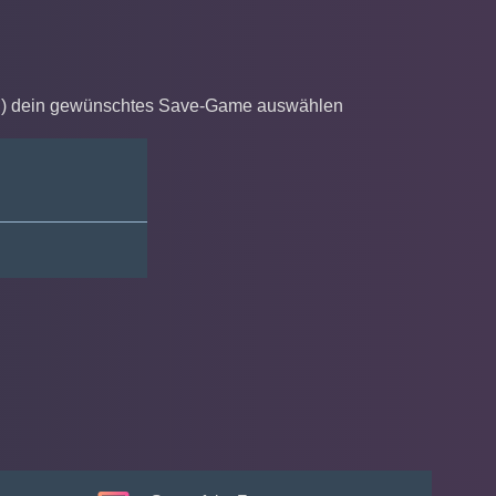
and) dein gewünschtes Save-Game auswählen