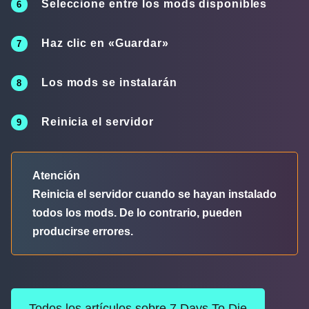
Seleccione entre los mods disponibles
Haz clic en «Guardar»
Los mods se instalarán
Reinicia el servidor
Atención
Reinicia el servidor cuando se hayan instalado
todos los mods. De lo contrario, pueden
producirse errores.
Todos los artículos sobre 7 Days To Die