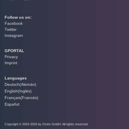
Follow us on:
Facebook
Twitter
Instagram
GPORTAL
Privacy
Imprint
Languages
Deutsch
(
Alemán
)
English
(
Inglés
)
Français
(
Francés
)
Español
Copyright © 2003-2026 by Ociris GmbH. All rights reserved.