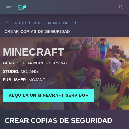
INICIO
/
WIKI
/
MINECRAFT
/
CREAR COPIAS DE SEGURIDAD
MINECRAFT
GENRE:
OPEN-WORLD-SURVIVAL
STUDIO:
MOJANG
PUBLISHER:
MOJANG
ALQUILA UN MINECRAFT SERVIDOR
CREAR COPIAS DE SEGURIDAD