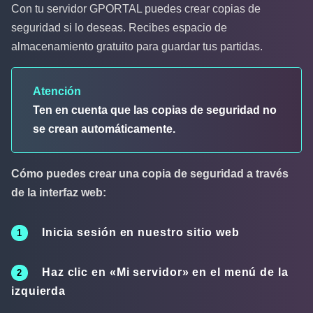
Con tu servidor GPORTAL puedes crear copias de
seguridad si lo deseas. Recibes espacio de
almacenamiento gratuito para guardar tus partidas.
Atención
Ten en cuenta que las copias de seguridad no
se crean automáticamente.
Cómo puedes crear una copia de seguridad a través
de la interfaz web:
Inicia sesión en nuestro sitio web
Haz clic en «
Mi servidor
» en el menú de la
izquierda