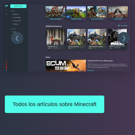
❮
❯
Todos los artículos sobre Minecraft