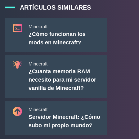
ARTÍCULOS SIMILARES
Minecraft
¿Cómo funcionan los
mods en Minecraft?
Minecraft
¿Cuanta memoria RAM
necesito para mi servidor
vanilla de Minecraft?
Minecraft
Servidor Minecraft: ¿Cómo
subo mi propio mundo?