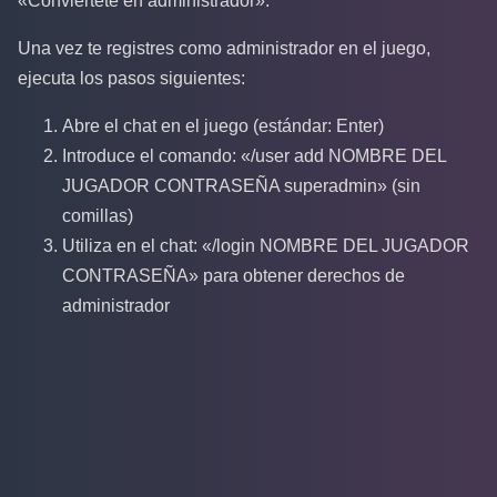
«Conviértete en administrador».
Una vez te registres como administrador en el juego,
ejecuta los pasos siguientes:
Abre el chat en el juego (estándar: Enter)
Introduce el comando: «/user add NOMBRE DEL
JUGADOR CONTRASEÑA superadmin» (sin
comillas)
Utiliza en el chat: «/login NOMBRE DEL JUGADOR
CONTRASEÑA» para obtener derechos de
administrador