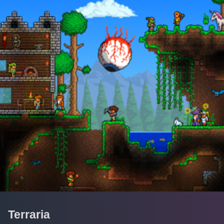
Terraria