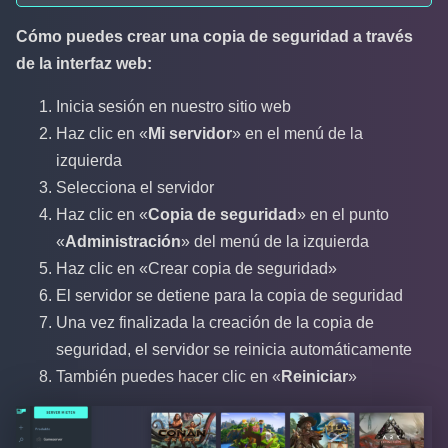
Cómo puedes crear una copia de seguridad a través
de la interfaz web:
Inicia sesión en nuestro sitio web
Haz clic en «
Mi servidor
» en el menú de la
izquierda
Selecciona el servidor
Haz clic en «
Copia de seguridad
» en el punto
«
Administración
» del menú de la izquierda
Haz clic en «Crear copia de seguridad»
El servidor se detiene para la copia de seguridad
Una vez finalizada la creación de la copia de
seguridad, el servidor se reinicia automáticamente
También puedes hacer clic en «
Reiniciar
»