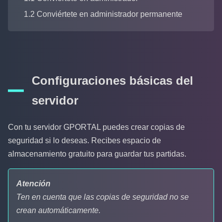
1.2 Conviértete en administrador permanente
Configuraciones básicas del
servidor
Con tu servidor GPORTAL puedes crear copias de
seguridad si lo deseas. Recibes espacio de
almacenamiento gratuito para guardar tus partidas.
Atención
Ten en cuenta que las copias de seguridad no se
crean automáticamente.