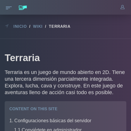
INICIO
/
WIKI
/
TERRARIA
Terraria
Terraria es un juego de mundo abierto en 2D. Tiene
una tercera dimensión parcialmente integrada.
Explora, lucha, cava y construye. En este juego de
aventuras lleno de acción casi todo es posible.
CONTENT ON THIS SITE
1. Configuraciones básicas del servidor
1.1 Conviértete en administrador