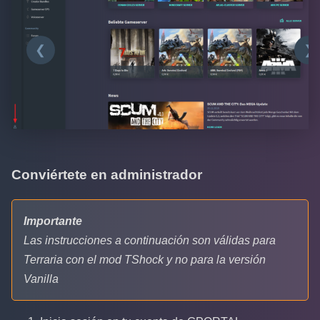
❮
❯
Conviértete en administrador
Importante
Las instrucciones a continuación son válidas para
Terraria con el mod TShock y no para la versión
Vanilla