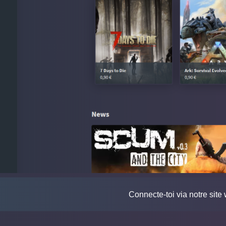
Connecte-toi via notre site