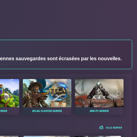
iennes sauvegardes sont écrasées par les nouvelles.