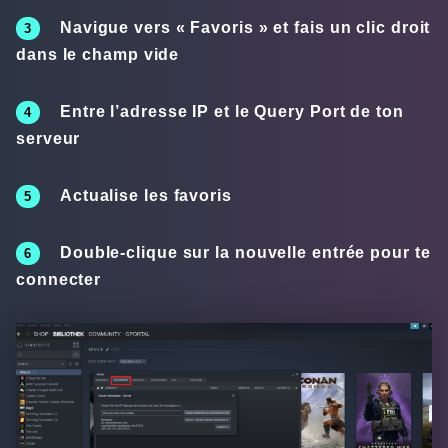
Navigue vers «
Favoris
» et fais un clic droit
dans le champ vide
Entre
l’adresse IP
et le
Query Port
de ton
serveur
Actualise les favoris
Double-clique sur la nouvelle entrée pour te
connecter