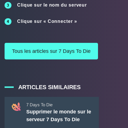
Clique sur le nom du serveur
Clique sur «
Connecter
»
Tous les articles sur 7 Days To Die
ARTICLES SIMILAIRES
7 Days To Die
Supprimer le monde sur le
serveur 7 Days To Die