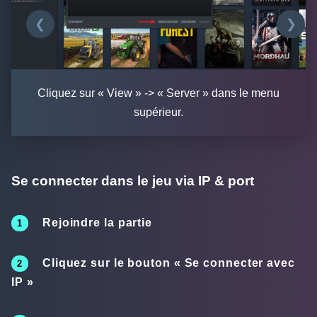
❮
❯
Cliquez sur « View » -> « Server » dans le menu
supérieur.
Se connecter dans le jeu via IP & port
Rejoindre la partie
Cliquez sur le bouton «
Se connecter avec
IP
»