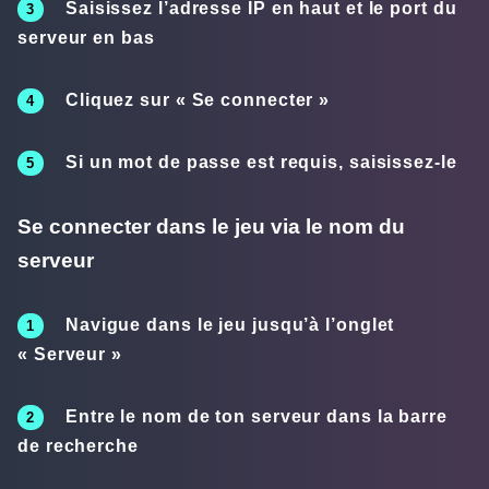
Saisissez l’adresse IP en haut et le port du
serveur en bas
Cliquez sur «
Se connecter
»
Si un mot de passe est requis, saisissez-le
Se connecter dans le jeu via le nom du
serveur
Navigue dans le jeu jusqu’à l’onglet
«
Serveur
»
Entre le nom de ton serveur dans la barre
de recherche