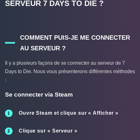
SERVEUR 7 DAYS TO DIE ?
COMMENT PUIS-JE ME CONNECTER
AU SERVEUR ?
Il y a plusieurs façons de se connecter au serveur de 7
Days to Die. Nous vous présenterons différentes méthodes
:
Se connecter via Steam
Ouvre Steam et clique sur «
Afficher
»
Clique sur «
Serveur
»