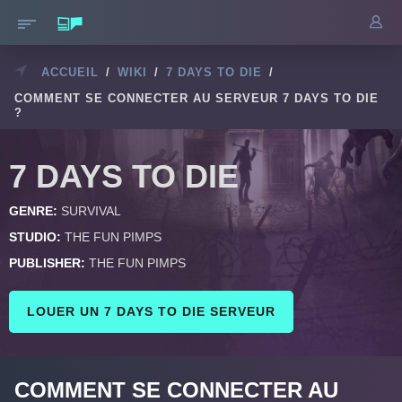
ACCUEIL
/
WIKI
/
7 DAYS TO DIE
/
COMMENT SE CONNECTER AU SERVEUR 7 DAYS TO DIE
?
7 DAYS TO DIE
GENRE:
SURVIVAL
STUDIO:
THE FUN PIMPS
PUBLISHER:
THE FUN PIMPS
LOUER UN 7 DAYS TO DIE SERVEUR
COMMENT SE CONNECTER AU