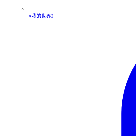
《我的世界》