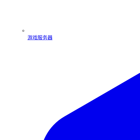
游戏服务器