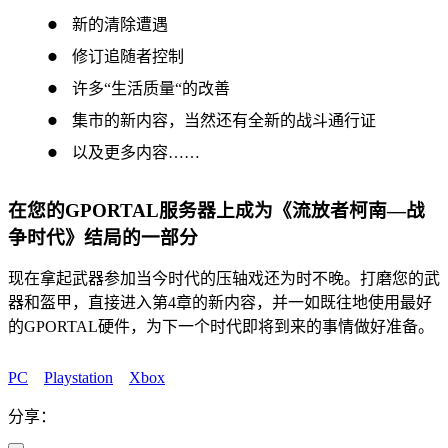
新的清除遭遇
修订追随者控制
许多“生活质量“的改善
集市的新内容，当然还有全新的战斗通行证
以及更多内容……
在您的GPORTAL服务器上成为《流放者柯南—战
争时代》结局的一部分
现在拿起武器参加当今时代的压轴戏还为时不晚。打磨您的武
器和盔甲，直接进入第4章的新内容，并一如既往地使用最好
的GPORTAL硬件，为下一个时代即将到来的事情做好准备。
PC
Playstation
Xbox
分享：