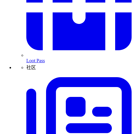
Loot Pass
社区