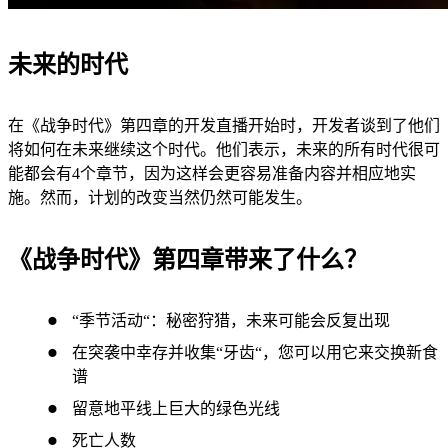
未来的时代
在《战争时代》第四章的开发直播开始时，开发者谈到了他们
将如何在未来继续这个时代。他们表示，未来的所有时代很可
能都会有4个章节，因为这样会更容易准备内容并相应地实
施。然而，计划的改变当然仍然可能发生。
《战争时代》第四章带来了什么？
“季节活动“：秘密狩猎，未来可能会反复出现
在突袭中幸存并收集“牙齿“，您可以用它来交换新食
谱
留意地平线上巨大的绿色光线
死亡人数