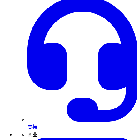
支持
商业