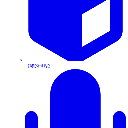
《我的世界》