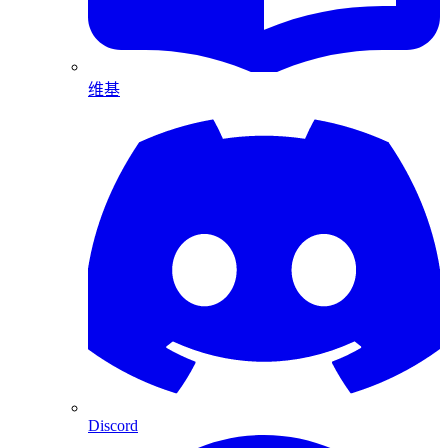
维基
Discord