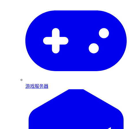
游戏服务器