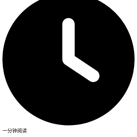
一分钟阅读