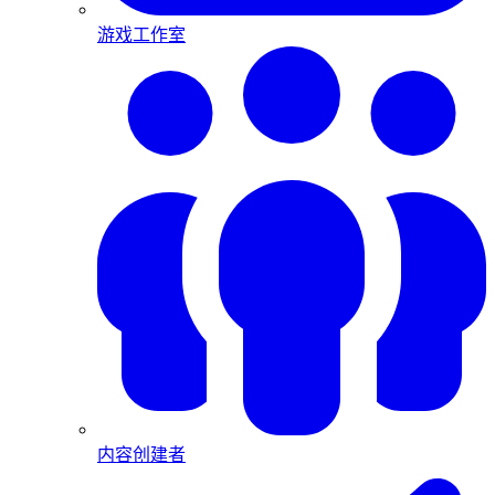
游戏工作室
内容创建者