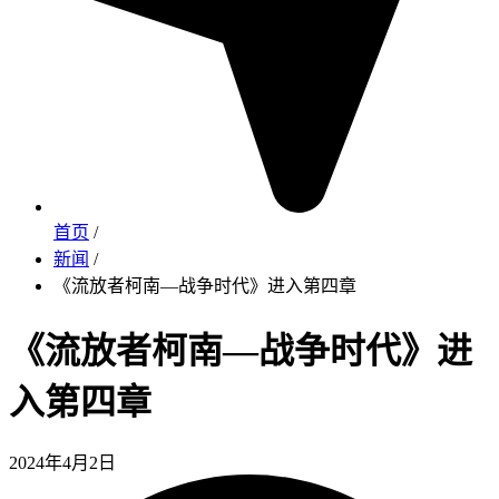
首页
/
新闻
/
《流放者柯南—战争时代》进入第四章
《流放者柯南—战争时代》进
入第四章
2024年4月2日