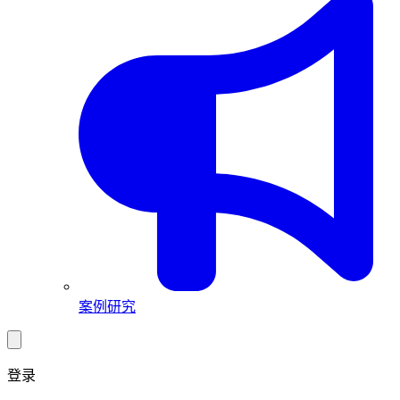
案例研究
登录