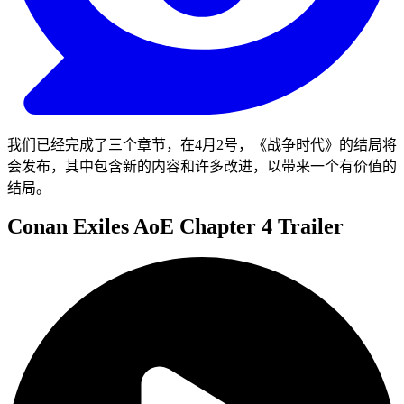
我们已经完成了三个章节，在4月2号，《战争时代》的结局将
会发布，其中包含新的内容和许多改进，以带来一个有价值的
结局。
Conan Exiles AoE Chapter 4 Trailer