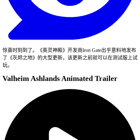
惊喜时刻到了。《英灵神殿》开发商Iron Gate出乎意料地发布
了《灰烬之地》的大型更新，该更新之前就可以在测试服上试
玩。
Valheim Ashlands Animated Trailer