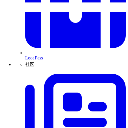
Loot Pass
社区