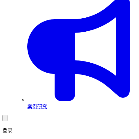
案例研究
登录