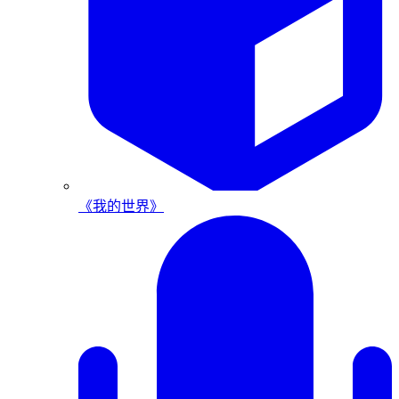
《我的世界》