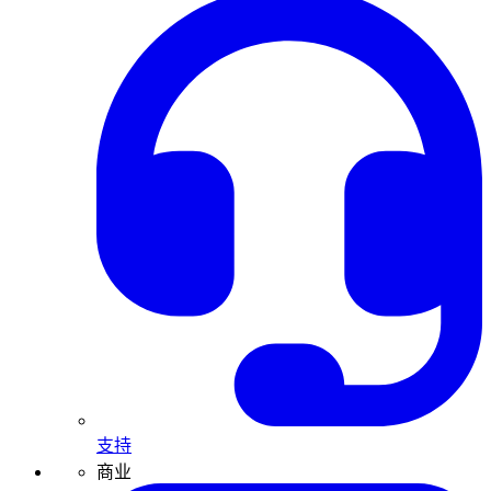
支持
商业