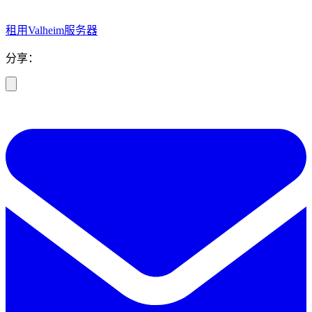
租用Valheim服务器
分享：