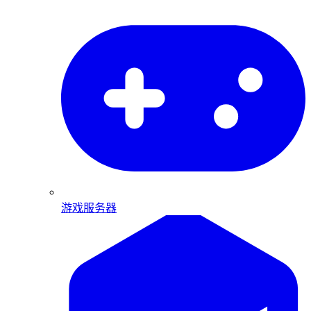
游戏服务器