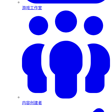
游戏工作室
内容创建者