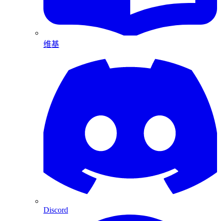
维基
Discord