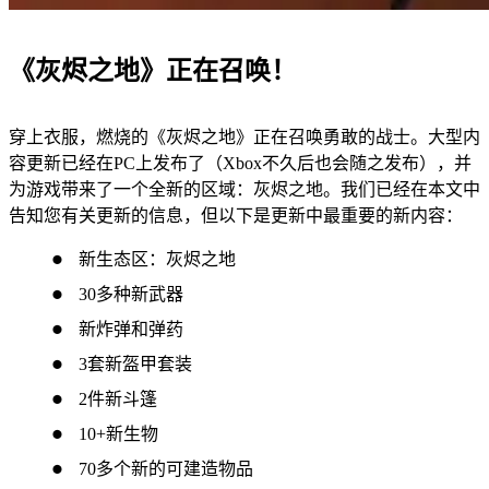
《灰烬之地》正在召唤！
穿上衣服，燃烧的《灰烬之地》正在召唤勇敢的战士。大型内
容更新已经在PC上发布了（Xbox不久后也会随之发布），并
为游戏带来了一个全新的区域：灰烬之地。我们已经在本文中
告知您有关更新的信息，但以下是更新中最重要的新内容：
新生态区：灰烬之地
30多种新武器
新炸弹和弹药
3套新盔甲套装
2件新斗篷
10+新生物
70多个新的可建造物品