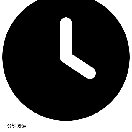
一分钟阅读