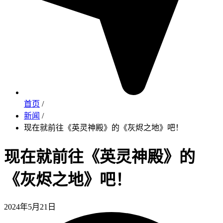
首页
/
新闻
/
现在就前往《英灵神殿》的《灰烬之地》吧！
现在就前往《英灵神殿》的
《灰烬之地》吧！
2024年5月21日