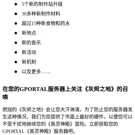
5个新的制作站升级
30多种新制作材料
超过15种新食物和药水
新地点
新的音乐
新活动
新机制
以及更多……
在您的GPORTAL服务器上关注《灰烬之地》的召
唤
燃烧的《灰烬之地》会让您大汗淋漓，为了防止您的服务器发
生这种情况，我们为您提供了市面上最好的硬件，以便您可以
不受干扰地继续您的《英灵神殿》冒险。立即获取您的
GPORTAL《英灵神殿》服务器吧。