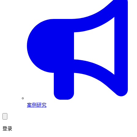
案例研究
登录