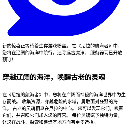
新的惊喜正等待着生存游戏粉丝。 在《尼拉的航海者》中，
您将在辽阔的海洋中航行，追寻远古魔法。 服务器现已开放
预订！
穿越辽阔的海洋，唤醒古老的灵魂
在《尼拉的航海者》中，您将在广阔而神秘的海洋世界中为生
存而战。 收集资源，穿越危险的水域，勇敢面对狂野的海
洋。 古老的灵魂栖息在尼拉的中心。 您可以发现它们，唤醒
它们，并召唤它们加入您的阵营。 每位灵魂赋予独特力量，
让您在战斗、探索和建造基地方面有更多选择。