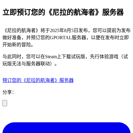
立即预订您的《尼拉的航海者》服务器
《尼拉的航海者》将于2025年8月5日发布，您可以提前为发布
做好准备，并预订您的GPORTAL服务器，以便在发布时立即
开始新的冒险。
与此同时，您可以在Steam上下载试玩版，先行体验游戏（试
玩版无法与服务器联动）。
预订您的《尼拉的航海者》服务器
分享：