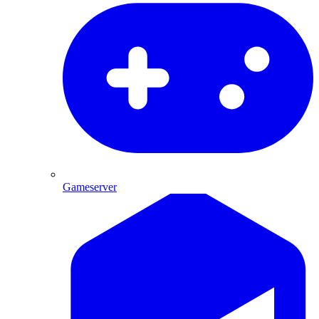
Gameserver