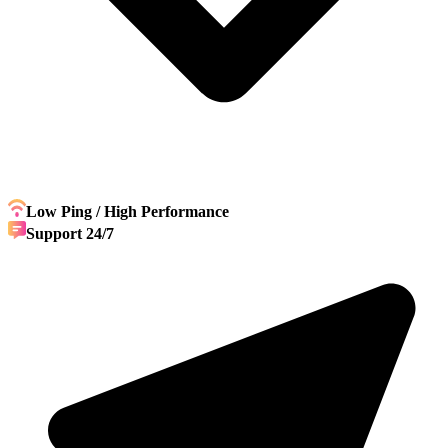
Low Ping / High Performance
Support 24/7