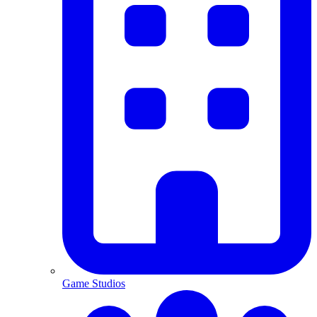
Game Studios