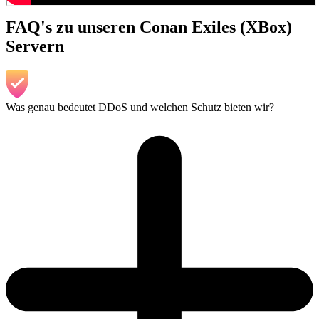
FAQ's zu unseren Conan Exiles (XBox)
Servern
Was genau bedeutet DDoS und welchen Schutz bieten wir?