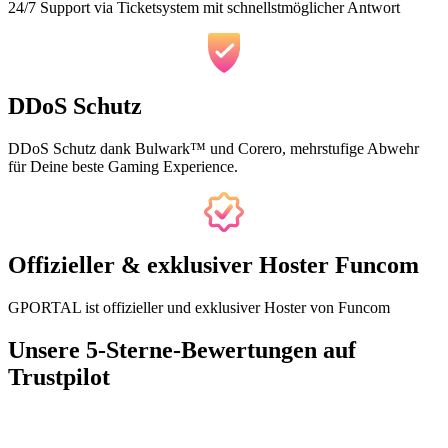
24/7 Support via Ticketsystem mit schnellstmöglicher Antwort
DDoS Schutz
DDoS Schutz dank Bulwark™ und Corero, mehrstufige Abwehr
für Deine beste Gaming Experience.
Offizieller & exklusiver Hoster Funcom
GPORTAL ist offizieller und exklusiver Hoster von Funcom
Unsere 5-Sterne-Bewertungen auf
Trustpilot