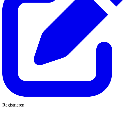
Registrieren