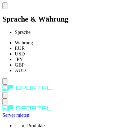
Sprache & Währung
Sprache
Währung
EUR
USD
JPY
GBP
AUD
Server mieten
Produkte