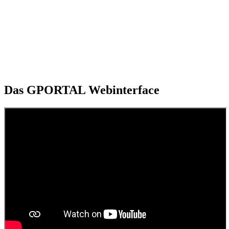
Das GPORTAL Webinterface