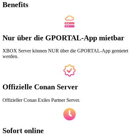
Benefits
Nur über die GPORTAL-App mietbar
XBOX Server können NUR über die GPORTAL-App gemietet
werden.
Offizielle Conan Server
Offizieller Conan Exiles Partner Server.
Sofort online