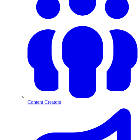
Content Creators