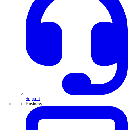
Support
Business