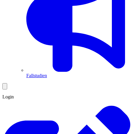
Fallstudien
Login