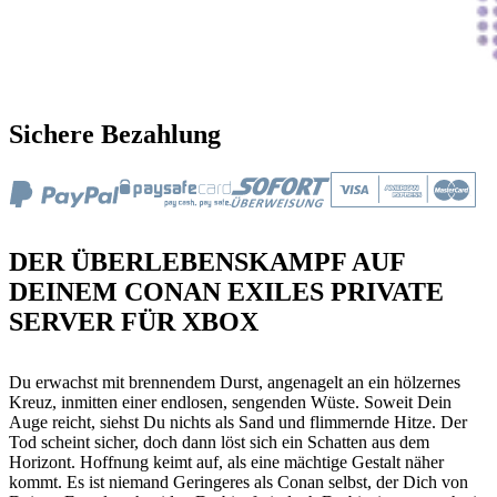
Sichere Bezahlung
DER ÜBERLEBENSKAMPF AUF
DEINEM CONAN EXILES PRIVATE
SERVER FÜR XBOX
Du erwachst mit brennendem Durst, angenagelt an ein hölzernes
Kreuz, inmitten einer endlosen, sengenden Wüste. Soweit Dein
Auge reicht, siehst Du nichts als Sand und flimmernde Hitze. Der
Tod scheint sicher, doch dann löst sich ein Schatten aus dem
Horizont. Hoffnung keimt auf, als eine mächtige Gestalt näher
kommt. Es ist niemand Geringeres als Conan selbst, der Dich von