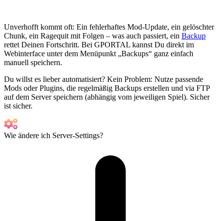
Unverhofft kommt oft: Ein fehlerhaftes Mod-Update, ein gelöschter
Chunk, ein Ragequit mit Folgen – was auch passiert, ein
Backup
rettet Deinen Fortschritt. Bei GPORTAL kannst Du direkt im
Webinterface unter dem Menüpunkt „Backups“ ganz einfach
manuell speichern.
Du willst es lieber automatisiert? Kein Problem: Nutze passende
Mods oder Plugins, die regelmäßig Backups erstellen und via FTP
auf dem Server speichern (abhängig vom jeweiligen Spiel). Sicher
ist sicher.
Wie ändere ich Server-Settings?