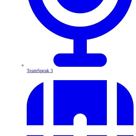
TeamSpeak 3