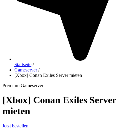
Startseite
/
Gameserver
/
[Xbox] Conan Exiles Server mieten
Premium Gameserver
[Xbox] Conan Exiles Server
mieten
Jetzt bestellen