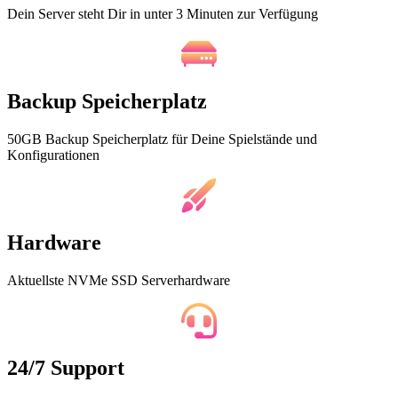
Dein Server steht Dir in unter 3 Minuten zur Verfügung
Backup Speicherplatz
50GB Backup Speicherplatz für Deine Spielstände und
Konfigurationen
Hardware
Aktuellste NVMe SSD Serverhardware
24/7 Support