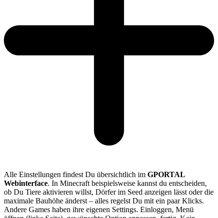
Alle Einstellungen findest Du übersichtlich im
GPORTAL
Webinterface
. In Minecraft beispielsweise kannst du entscheiden,
ob Du Tiere aktivieren willst, Dörfer im Seed anzeigen lässt oder die
maximale Bauhöhe änderst – alles regelst Du mit ein paar Klicks.
Andere Games haben ihre eigenen Settings. Einloggen, Menü