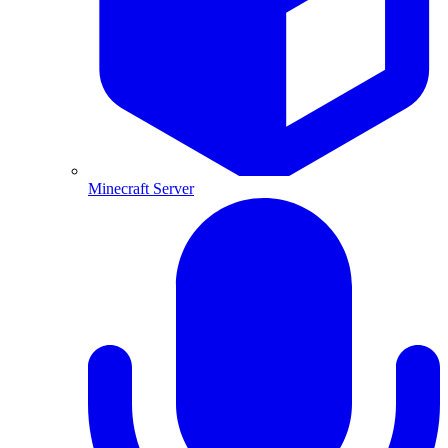
Minecraft Server