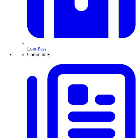
Loot Pass
Community