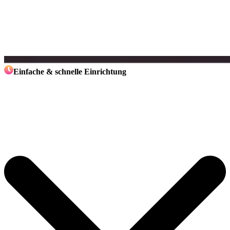
Einfache & schnelle Einrichtung