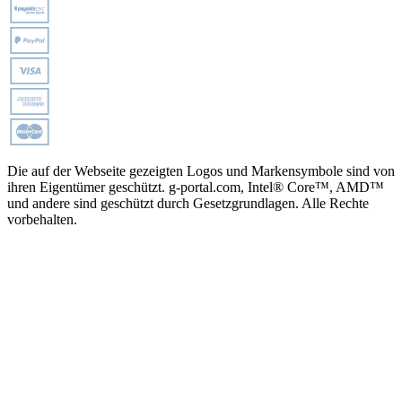
Die auf der Webseite gezeigten Logos und Markensymbole sind von
ihren Eigentümer geschützt. g-portal.com, Intel® Core™, AMD™
und andere sind geschützt durch Gesetzgrundlagen. Alle Rechte
vorbehalten.