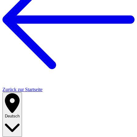
Zurück zur Startseite
Deutsch