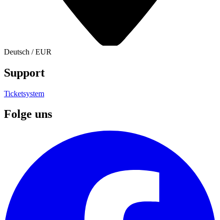
Deutsch
/
EUR
Support
Ticketsystem
Folge uns