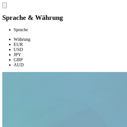
Sprache & Währung
Sprache
Währung
EUR
USD
JPY
GBP
AUD