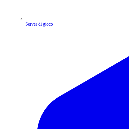
Server di gioco