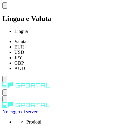
Lingua e Valuta
Lingua
Valuta
EUR
USD
JPY
GBP
AUD
Noleggio di server
Prodotti