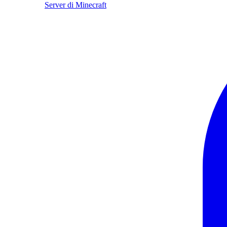
Server di Minecraft