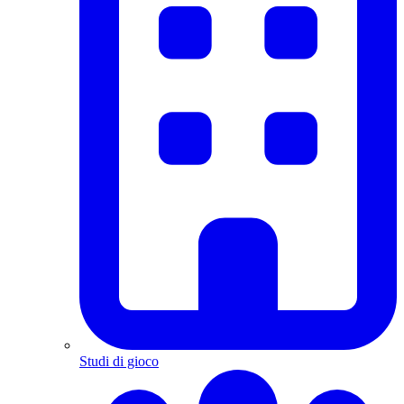
Studi di gioco