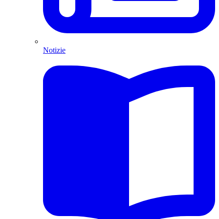
Notizie