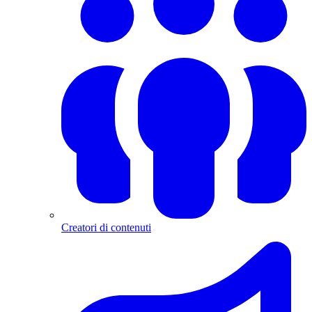
Creatori di contenuti