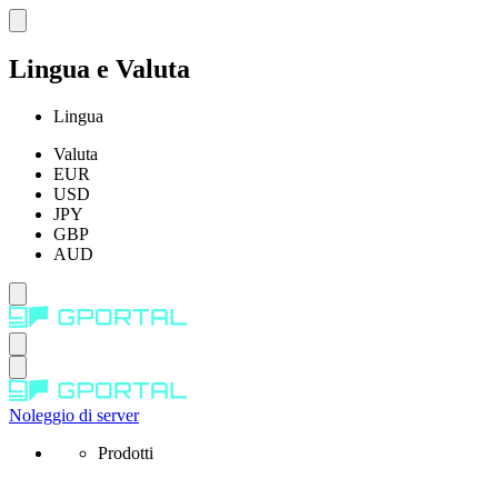
Lingua e Valuta
Lingua
Valuta
EUR
USD
JPY
GBP
AUD
Noleggio di server
Prodotti