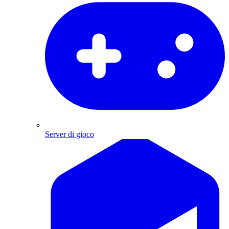
Server di gioco