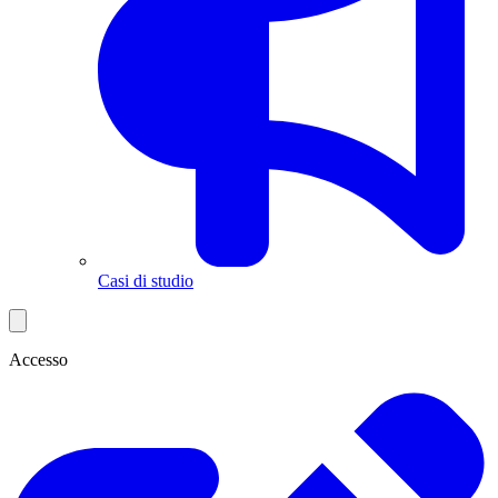
Casi di studio
Accesso