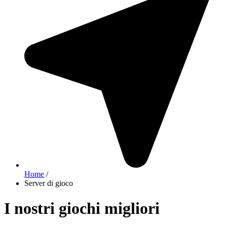
Home
/
Server di gioco
I nostri giochi migliori