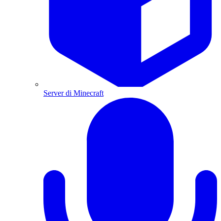
Server di Minecraft