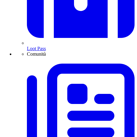
Loot Pass
Comunità