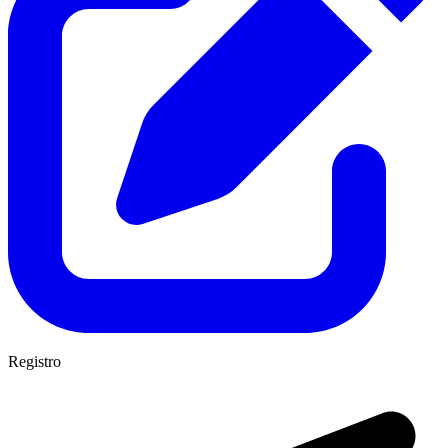
Registro