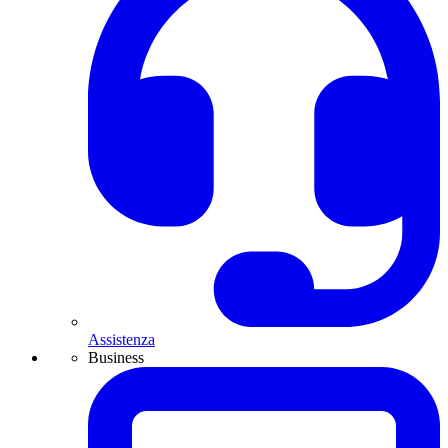
Assistenza
Business