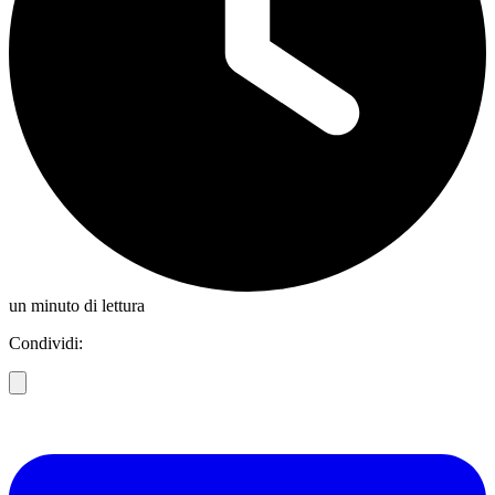
un minuto di lettura
Condividi: