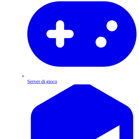
Server di gioco