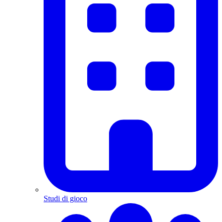
Studi di gioco