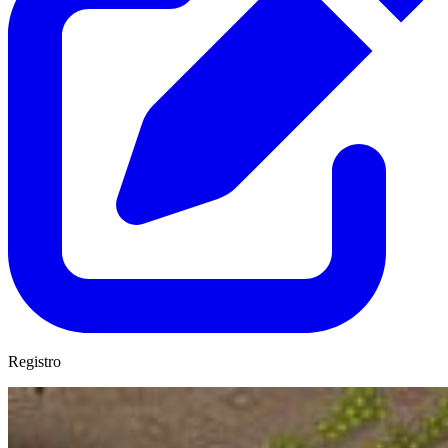
Registro