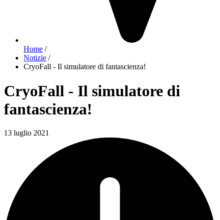
Home
/
Notizie
/
CryoFall - Il simulatore di fantascienza!
CryoFall - Il simulatore di
fantascienza!
13 luglio 2021