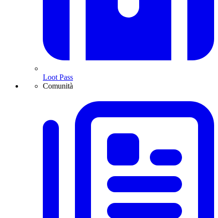
Loot Pass
Comunità