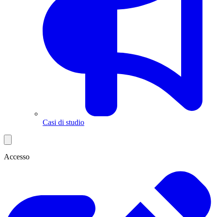
Casi di studio
Accesso