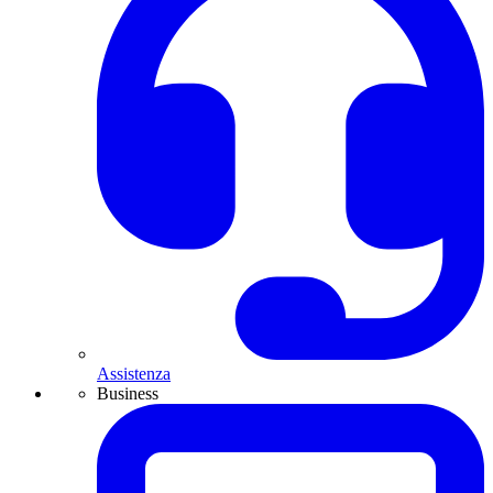
Assistenza
Business