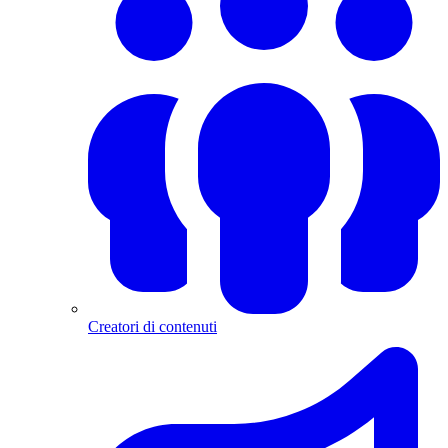
Creatori di contenuti