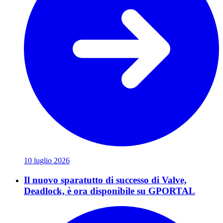
10 luglio 2026
Il nuovo sparatutto di successo di Valve,
Deadlock, è ora disponibile su GPORTAL