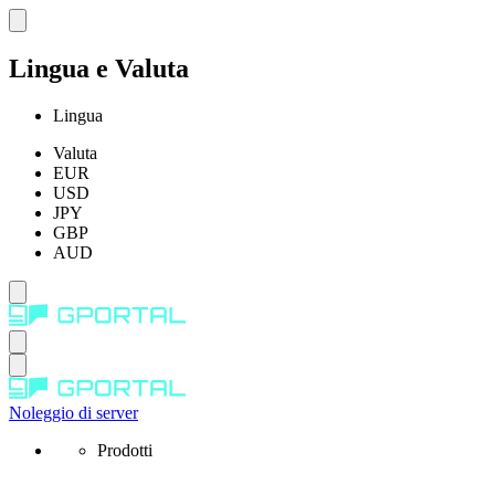
Lingua e Valuta
Lingua
Valuta
EUR
USD
JPY
GBP
AUD
Noleggio di server
Prodotti