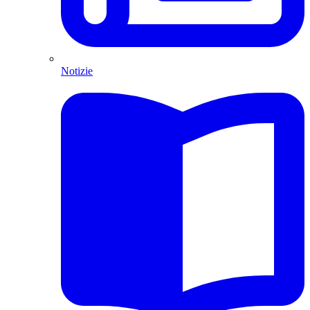
Notizie