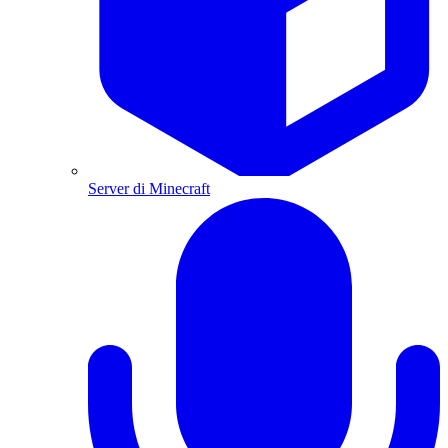
Server di Minecraft