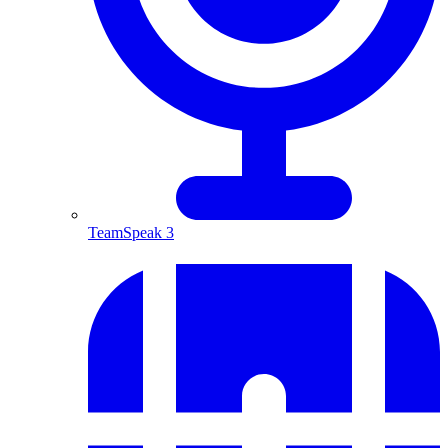
TeamSpeak 3