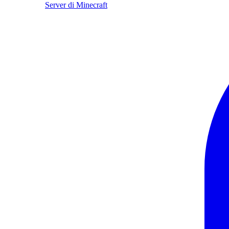
Server di Minecraft