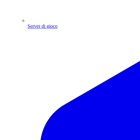
Server di gioco