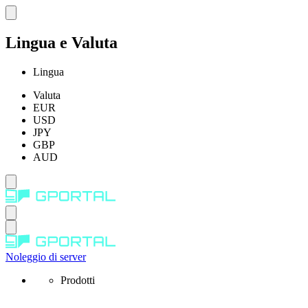
Lingua e Valuta
Lingua
Valuta
EUR
USD
JPY
GBP
AUD
Noleggio di server
Prodotti