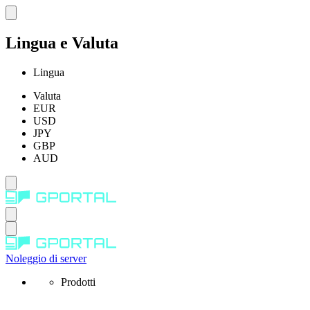
Lingua e Valuta
Lingua
Valuta
EUR
USD
JPY
GBP
AUD
Noleggio di server
Prodotti