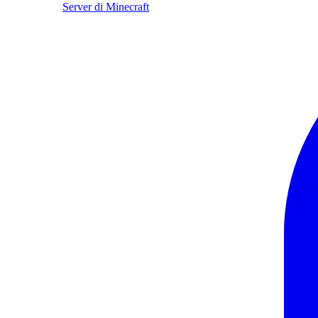
Server di Minecraft