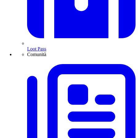
Loot Pass
Comunità