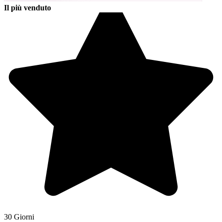
Il più venduto
30 Giorni