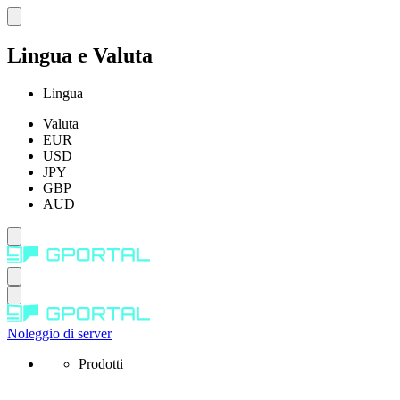
Lingua e Valuta
Lingua
Valuta
EUR
USD
JPY
GBP
AUD
Noleggio di server
Prodotti