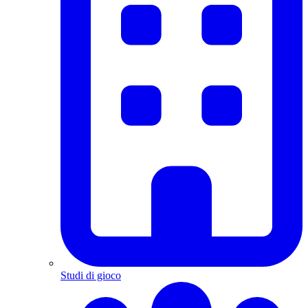
Studi di gioco