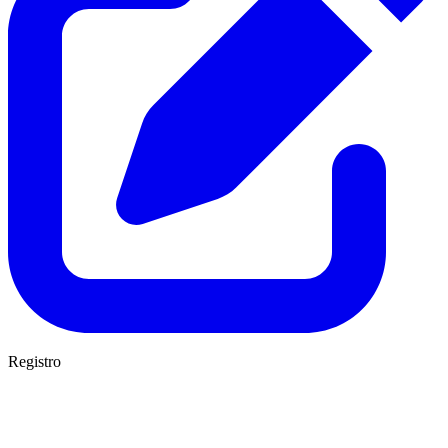
Registro