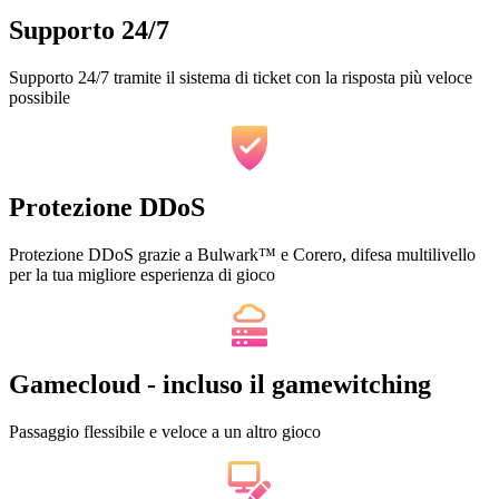
Supporto 24/7
Supporto 24/7 tramite il sistema di ticket con la risposta più veloce
possibile
Protezione DDoS
Protezione DDoS grazie a Bulwark™ e Corero, difesa multilivello
per la tua migliore esperienza di gioco
Gamecloud - incluso il gamewitching
Passaggio flessibile e veloce a un altro gioco