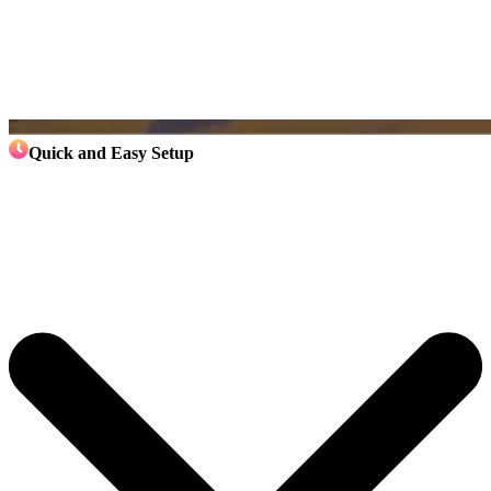
Quick and Easy Setup