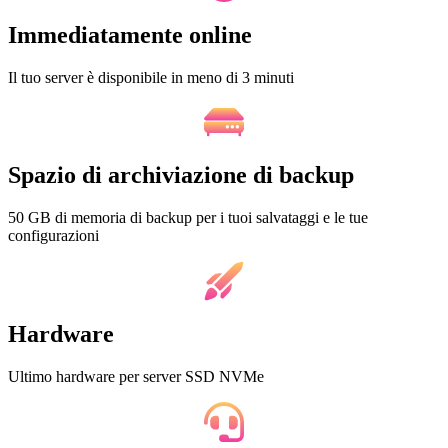
Immediatamente online
Il tuo server è disponibile in meno di 3 minuti
Spazio di archiviazione di backup
50 GB di memoria di backup per i tuoi salvataggi e le tue
configurazioni
Hardware
Ultimo hardware per server SSD NVMe