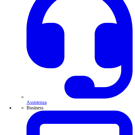
Assistenza
Business