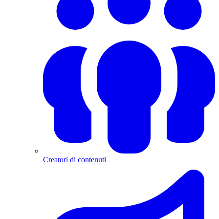
Creatori di contenuti