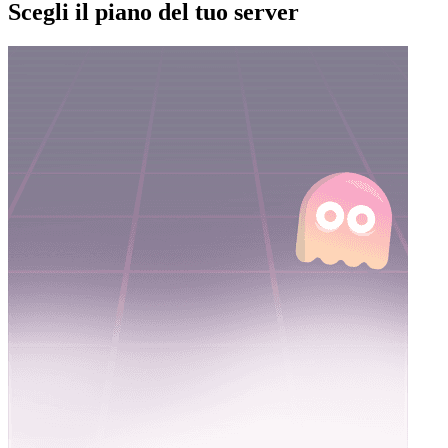
Scegli il piano del tuo server