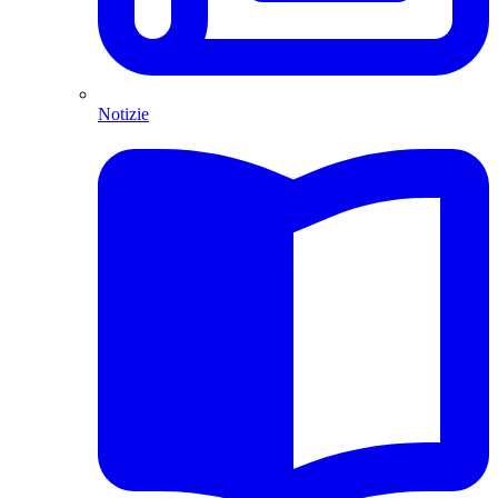
Notizie