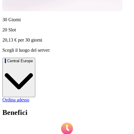
30 Giorni
20 Slot
20,13 €
per
30
giorni
Scegli il luogo del server:
Central Europe
Ordina adesso
Benefici