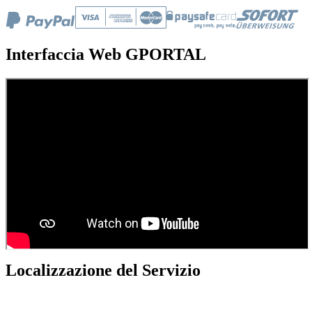
Interfaccia Web GPORTAL
Localizzazione del Servizio