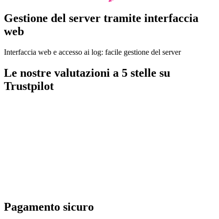
Gestione del server tramite interfaccia
web
Interfaccia web e accesso ai log: facile gestione del server
Le nostre valutazioni a 5 stelle su
Trustpilot
Pagamento sicuro