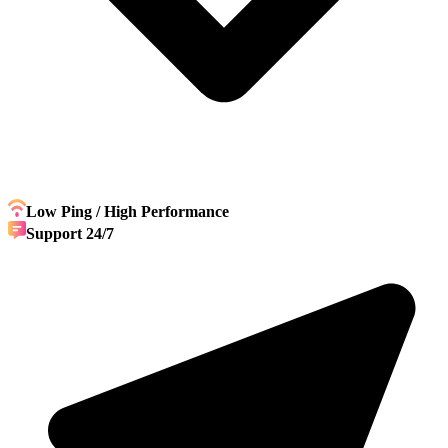
Low Ping / High Performance
Support 24/7