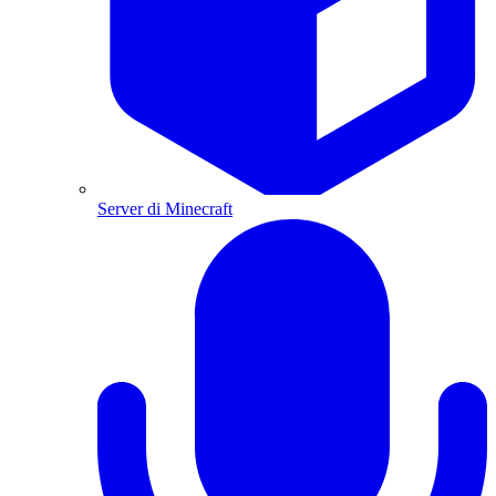
Server di Minecraft