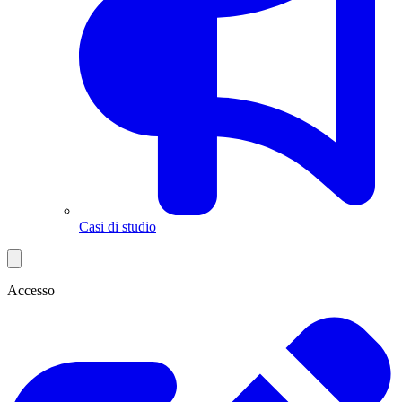
Casi di studio
Accesso