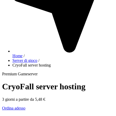
Home
/
Server di gioco
/
CryoFall server hosting
Premium Gameserver
CryoFall server hosting
3 giorni a partire da 5,48 €
Ordina adesso