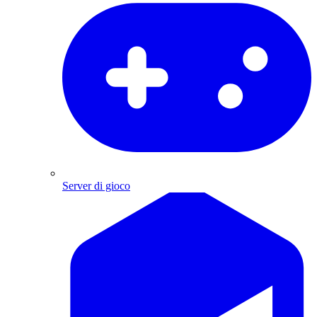
Server di gioco