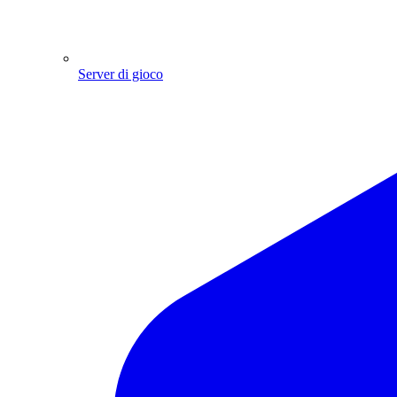
Server di gioco