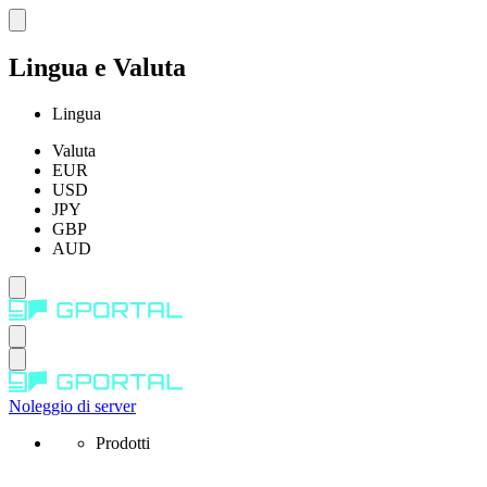
Lingua e Valuta
Lingua
Valuta
EUR
USD
JPY
GBP
AUD
Noleggio di server
Prodotti