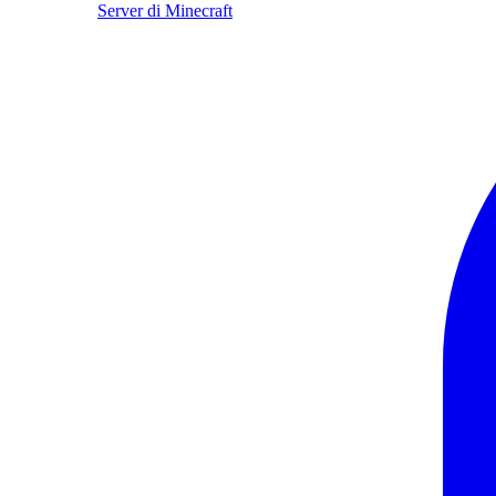
Server di Minecraft