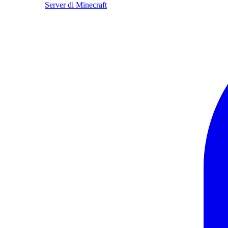
Server di Minecraft