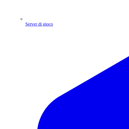
Server di gioco