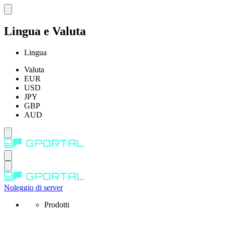
Lingua e Valuta
Lingua
Valuta
EUR
USD
JPY
GBP
AUD
Noleggio di server
Prodotti