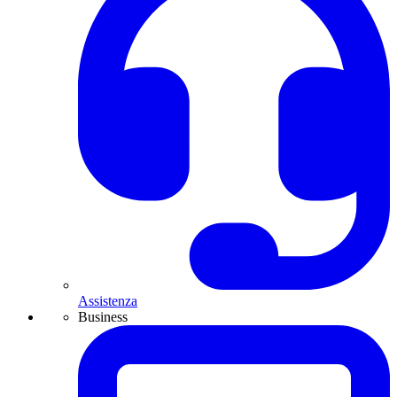
Assistenza
Business