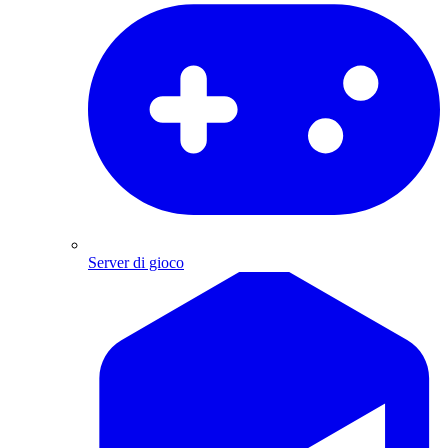
Server di gioco