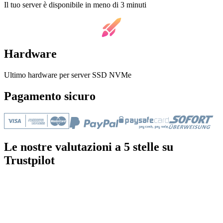
Il tuo server è disponibile in meno di 3 minuti
Hardware
Ultimo hardware per server SSD NVMe
Pagamento sicuro
Le nostre valutazioni a 5 stelle su
Trustpilot