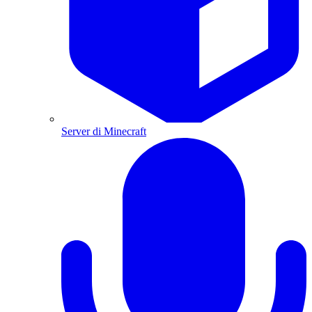
Server di Minecraft