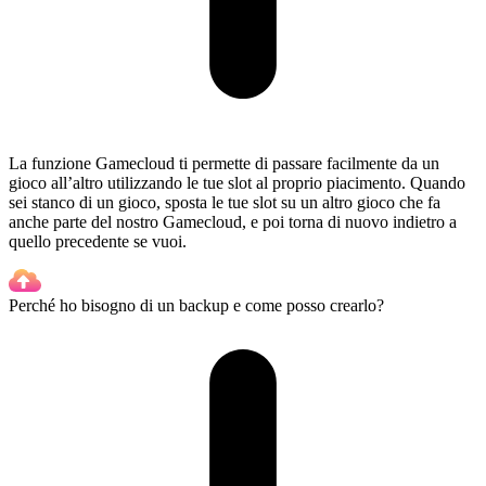
La funzione Gamecloud ti permette di passare facilmente da un
gioco all’altro utilizzando le tue slot al proprio piacimento. Quando
sei stanco di un gioco, sposta le tue slot su un altro gioco che fa
anche parte del nostro Gamecloud, e poi torna di nuovo indietro a
quello precedente se vuoi.
Perché ho bisogno di un backup e come posso crearlo?