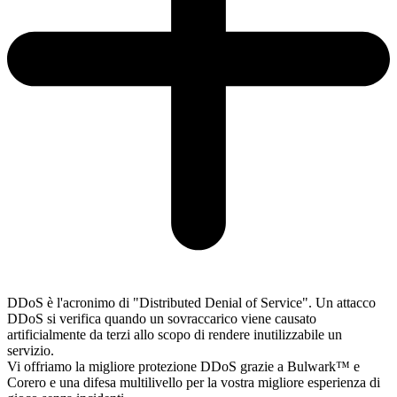
DDoS è l'acronimo di "Distributed Denial of Service". Un attacco
DDoS si verifica quando un sovraccarico viene causato
artificialmente da terzi allo scopo di rendere inutilizzabile un
servizio.
Vi offriamo la migliore protezione DDoS grazie a Bulwark™ e
Corero e una difesa multilivello per la vostra migliore esperienza di