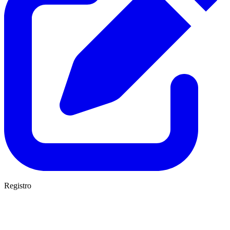
Registro