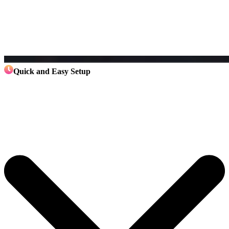
Quick and Easy Setup