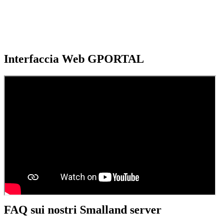
Interfaccia Web GPORTAL
FAQ sui nostri Smalland server