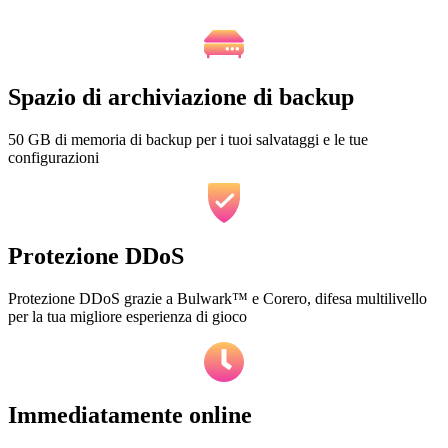
Spazio di archiviazione di backup
50 GB di memoria di backup per i tuoi salvataggi e le tue
configurazioni
Protezione DDoS
Protezione DDoS grazie a Bulwark™ e Corero, difesa multilivello
per la tua migliore esperienza di gioco
Immediatamente online