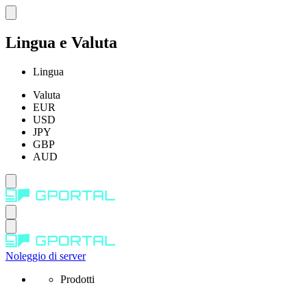
Lingua e Valuta
Lingua
Valuta
EUR
USD
JPY
GBP
AUD
Noleggio di server
Prodotti