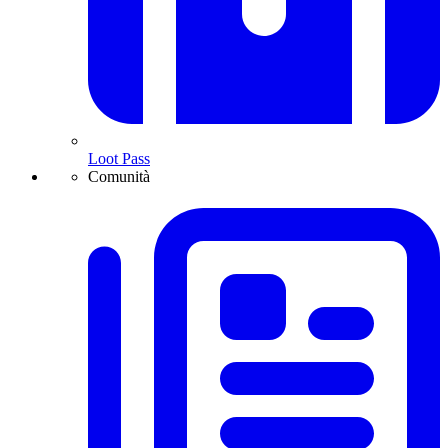
Loot Pass
Comunità