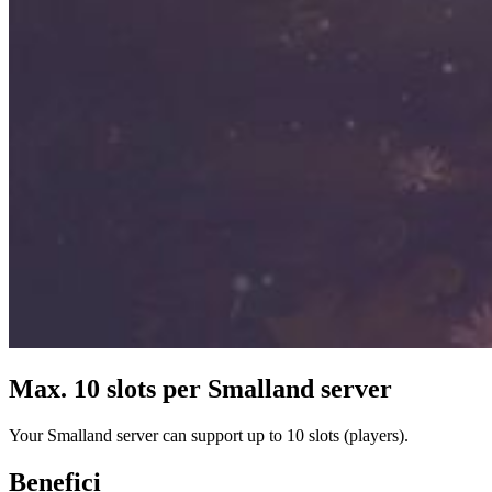
Max. 10 slots per Smalland server
Your Smalland server can support up to 10 slots (players).
Benefici