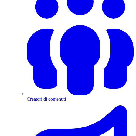
Creatori di contenuti