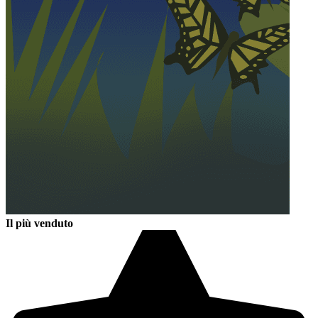
Il più venduto