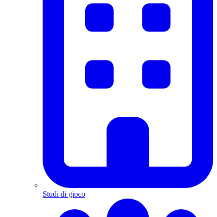
Studi di gioco