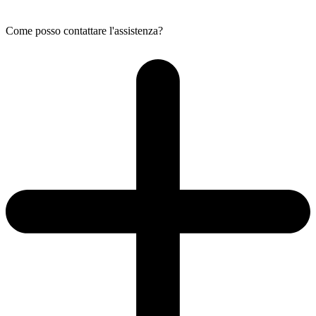
Come posso contattare l'assistenza?