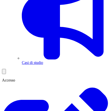
Casi di studio
Accesso