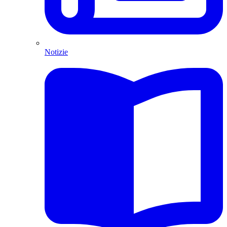
Notizie