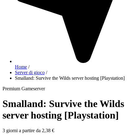
Home
/
Server di gioco
/
Smalland: Survive the Wilds server hosting [Playstation]
Premium Gameserver
Smalland: Survive the Wilds
server hosting [Playstation]
3 giorni a partire da 2,38 €