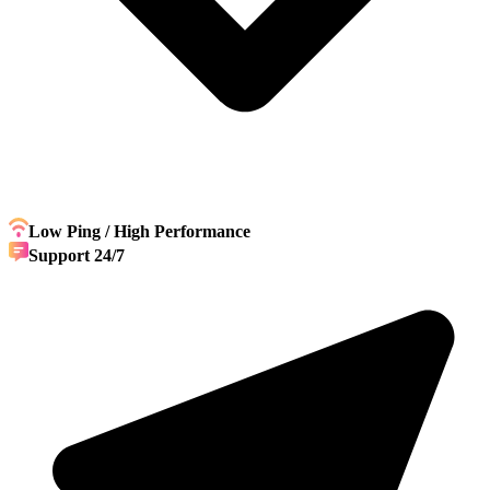
Low Ping / High Performance
Support 24/7