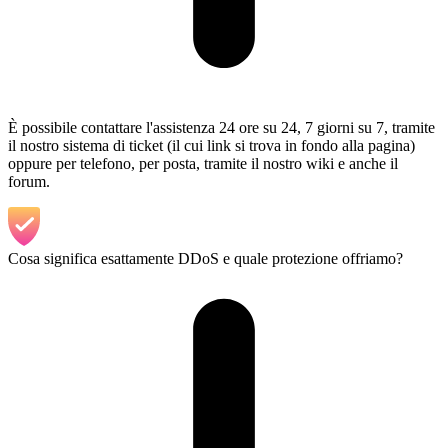
È possibile contattare l'assistenza 24 ore su 24, 7 giorni su 7, tramite
il nostro sistema di ticket (il cui link si trova in fondo alla pagina)
oppure per telefono, per posta, tramite il nostro wiki e anche il
forum.
Cosa significa esattamente DDoS e quale protezione offriamo?