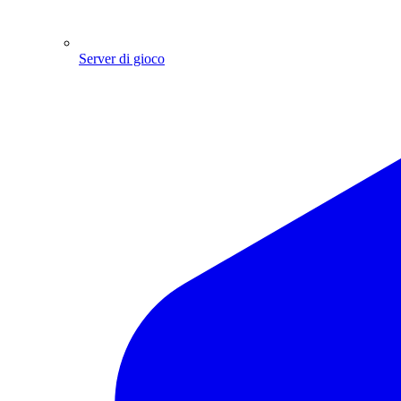
Server di gioco