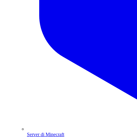
Server di Minecraft