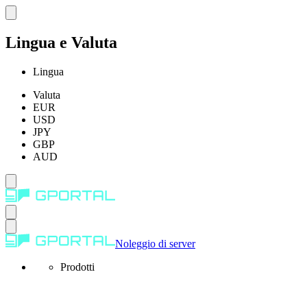
Lingua e Valuta
Lingua
Valuta
EUR
USD
JPY
GBP
AUD
Noleggio di server
Prodotti