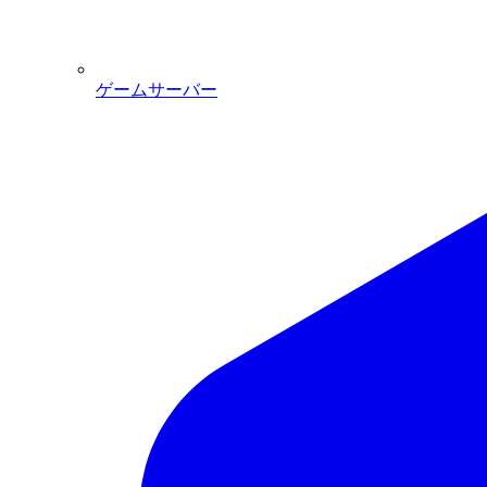
ゲームサーバー