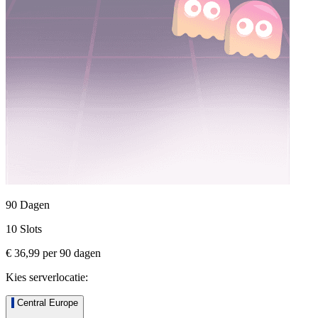
90 Dagen
10 Slots
€ 36,99
per
90
dagen
Kies serverlocatie:
Central Europe