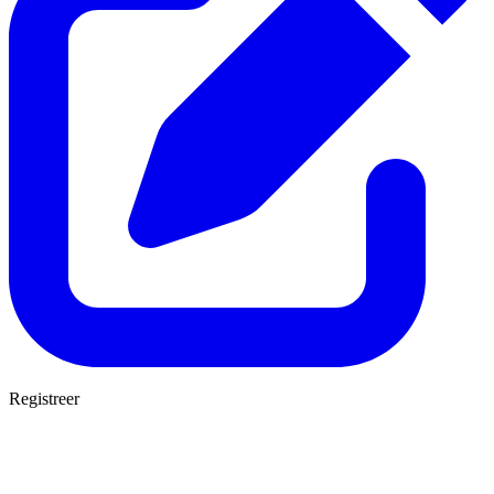
Registreer