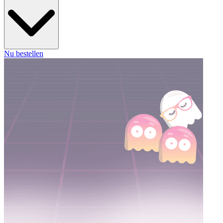
Nu bestellen