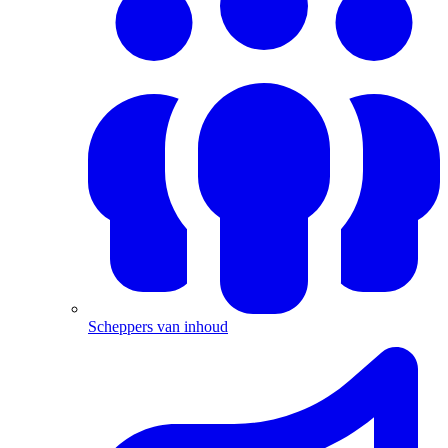
Scheppers van inhoud