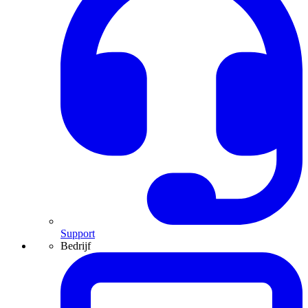
Support
Bedrijf