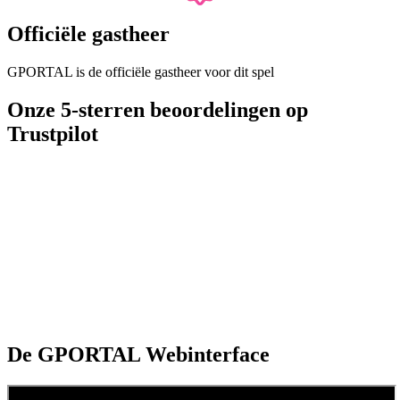
Officiële gastheer
GPORTAL is de officiële gastheer voor dit spel
Onze 5-sterren beoordelingen op
Trustpilot
De GPORTAL Webinterface