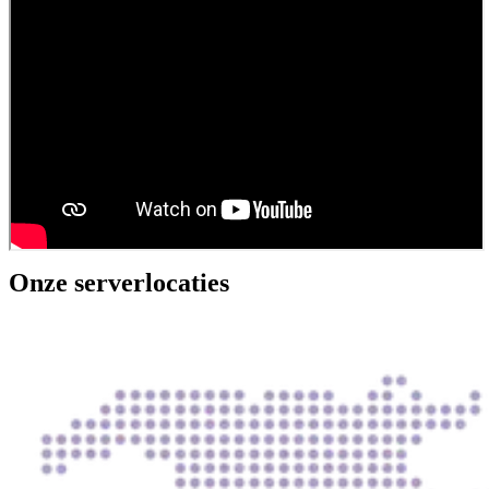
Onze serverlocaties