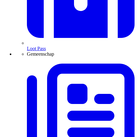
Loot Pass
Gemeenschap