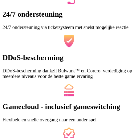
24/7 ondersteuning
24/7 ondersteuning via ticketsysteem met snelst mogelijke reactie
DDoS-bescherming
DDoS-bescherming dankzij Bulwark™ en Corero, verdediging op
meerdere niveaus voor de beste game-ervaring
Gamecloud - inclusief gameswitching
Flexibele en snelle overgang naar een ander spel