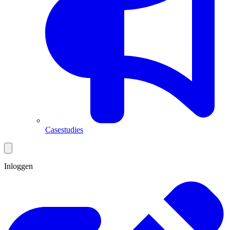
Casestudies
Inloggen