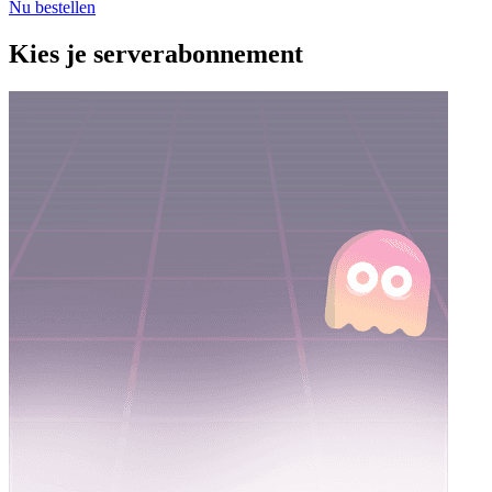
Nu bestellen
Kies je serverabonnement