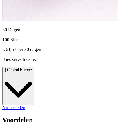
30 Dagen
100 Slots
€ 61,57
per
30
dagen
Kies serverlocatie:
Central Europe
Nu bestellen
Voordelen