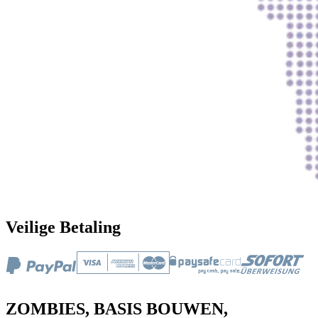
Veilige Betaling
ZOMBIES, BASIS BOUWEN,