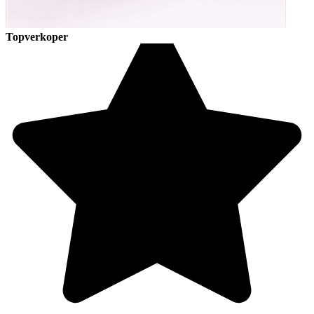
Topverkoper