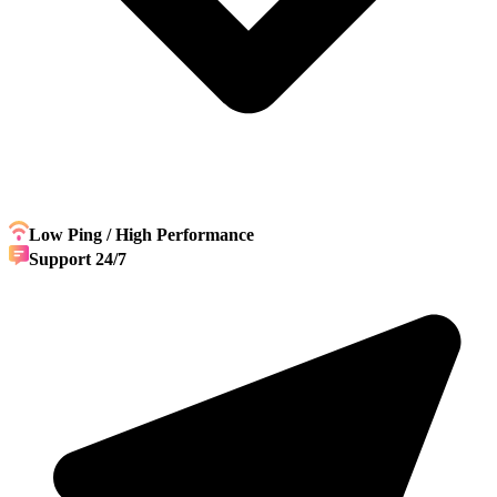
Low Ping / High Performance
Support 24/7