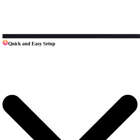
Quick and Easy Setup