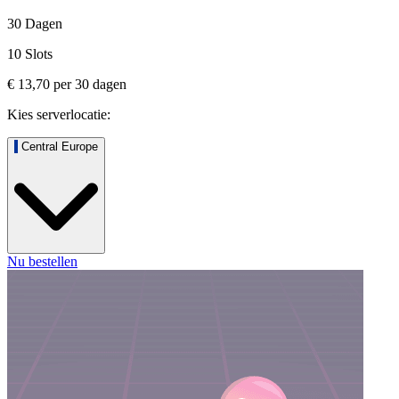
30 Dagen
10 Slots
€ 13,70
per
30
dagen
Kies serverlocatie:
Central Europe
Nu bestellen