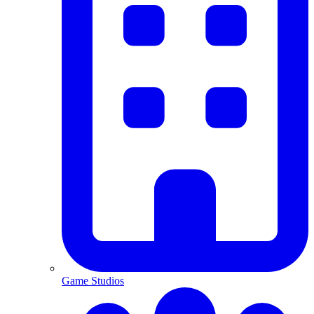
Game Studios