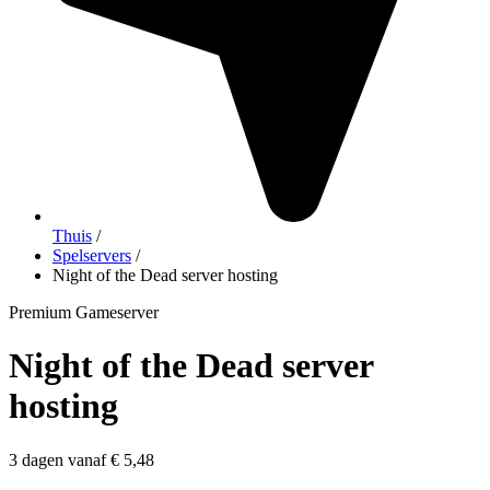
Thuis
/
Spelservers
/
Night of the Dead server hosting
Premium Gameserver
Night of the Dead server
hosting
3 dagen vanaf € 5,48