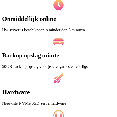
Onmiddellijk online
Uw server is beschikbaar in minder dan 3 minuten
Backup opslagruimte
50GB back-up opslag voor je savegames en configs
Hardware
Nieuwste NVMe SSD-serverhardware