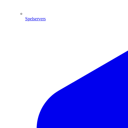
Spelservers