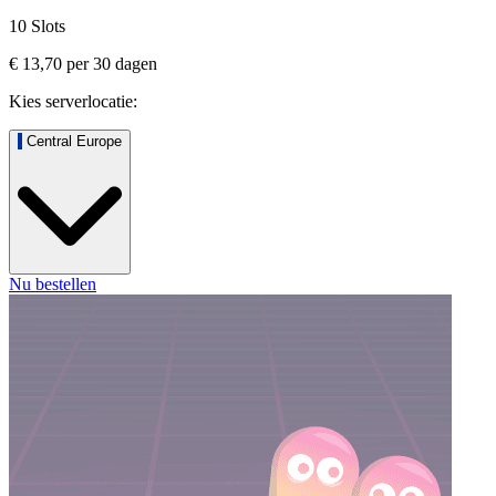
10 Slots
€ 13,70
per
30
dagen
Kies serverlocatie:
Central Europe
Nu bestellen