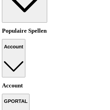
Populaire Spellen
Account
Account
GPORTAL