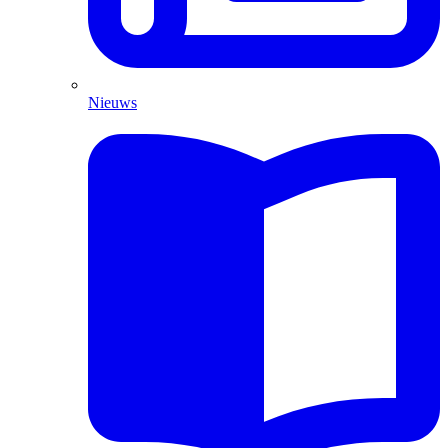
Nieuws