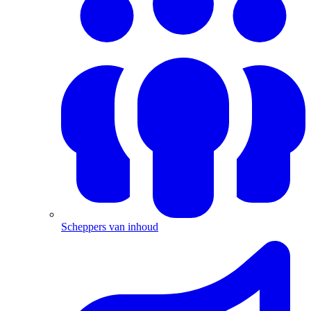
Scheppers van inhoud