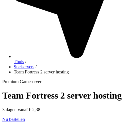
Thuis
/
Spelservers
/
Team Fortress 2 server hosting
Premium Gameserver
Team Fortress 2 server hosting
3 dagen vanaf € 2,38
Nu bestellen