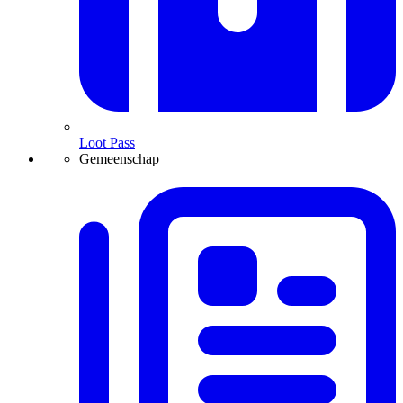
Loot Pass
Gemeenschap