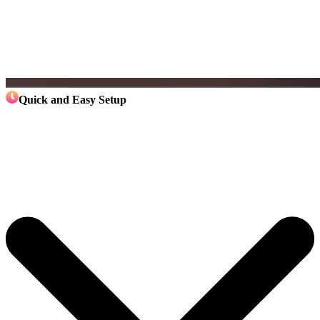
Quick and Easy Setup