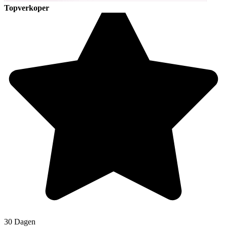
Topverkoper
30 Dagen