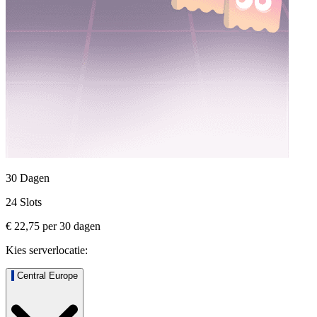
30 Dagen
24 Slots
€ 22,75
per
30
dagen
Kies serverlocatie:
Central Europe