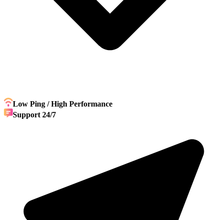
Low Ping / High Performance
Support 24/7