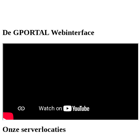
De GPORTAL Webinterface
Onze serverlocaties