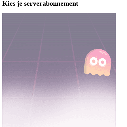
Kies je serverabonnement