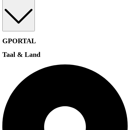
GPORTAL
Taal & Land