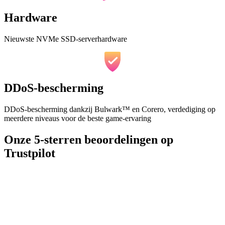
Hardware
Nieuwste NVMe SSD-serverhardware
DDoS-bescherming
DDoS-bescherming dankzij Bulwark™ en Corero, verdediging op
meerdere niveaus voor de beste game-ervaring
Onze 5-sterren beoordelingen op
Trustpilot