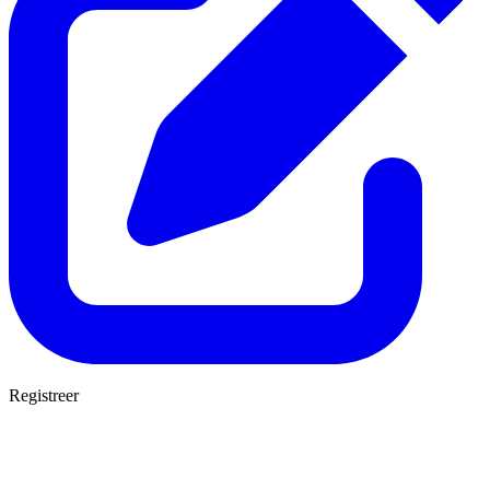
Registreer