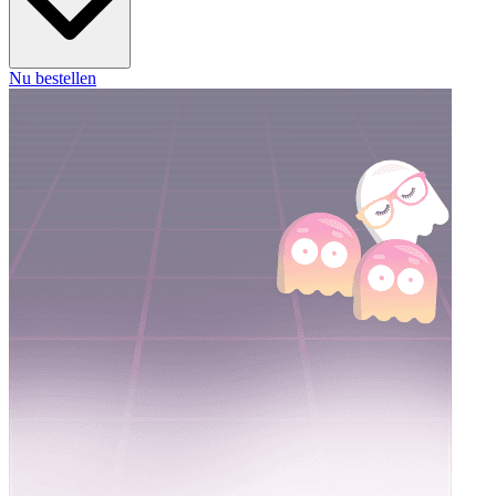
Nu bestellen