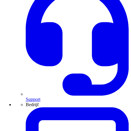
Support
Bedrijf