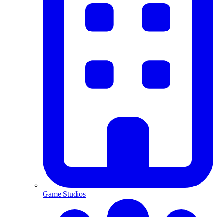
Game Studios