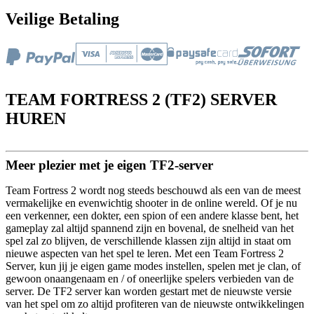
Veilige Betaling
TEAM FORTRESS 2 (TF2) SERVER
HUREN
Meer plezier met je eigen TF2-server
Team Fortress 2 wordt nog steeds beschouwd als een van de meest
vermakelijke en evenwichtig shooter in de online wereld. Of je nu
een verkenner, een dokter, een spion of een andere klasse bent, het
gameplay zal altijd spannend zijn en bovenal, de snelheid van het
spel zal zo blijven, de verschillende klassen zijn altijd in staat om
nieuwe aspecten van het spel te leren. Met een Team Fortress 2
Server, kun jij je eigen game modes instellen, spelen met je clan, of
gewoon onaangenaam en / of oneerlijke spelers verbieden van de
server. De TF2 server kan worden gestart met de nieuwste versie
van het spel om zo altijd profiteren van de nieuwste ontwikkelingen