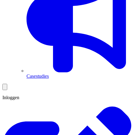
Casestudies
Inloggen