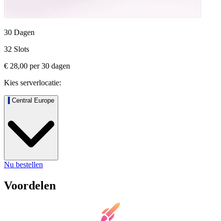
30 Dagen
32 Slots
€ 28,00
per
30
dagen
Kies serverlocatie:
Central Europe
Nu bestellen
Voordelen