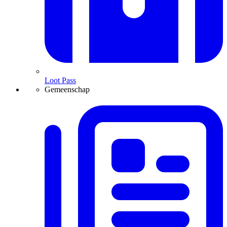
Loot Pass
Gemeenschap