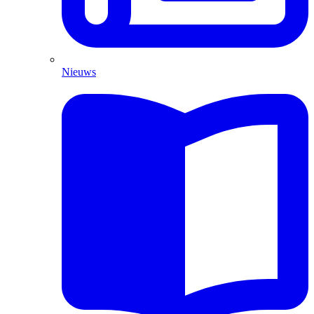
Nieuws