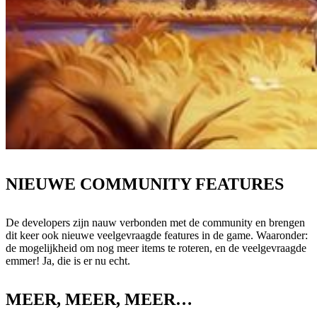
NIEUWE COMMUNITY FEATURES
De developers zijn nauw verbonden met de community en brengen
dit keer ook nieuwe veelgevraagde features in de game. Waaronder:
de mogelijkheid om nog meer items te roteren, en de veelgevraagde
emmer! Ja, die is er nu echt.
MEER, MEER, MEER…