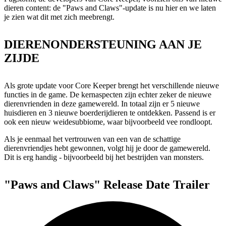
dieren content: de "Paws and Claws"-update is nu hier en we laten
je zien wat dit met zich meebrengt.
DIERENONDERSTEUNING AAN JE
ZIJDE
Als grote update voor Core Keeper brengt het verschillende nieuwe
functies in de game. De kernaspecten zijn echter zeker de nieuwe
dierenvrienden in deze gamewereld. In totaal zijn er 5 nieuwe
huisdieren en 3 nieuwe boerderijdieren te ontdekken. Passend is er
ook een nieuw weidesubbiome, waar bijvoorbeeld vee rondloopt.
Als je eenmaal het vertrouwen van een van de schattige
dierenvriendjes hebt gewonnen, volgt hij je door de gamewereld.
Dit is erg handig - bijvoorbeeld bij het bestrijden van monsters.
"Paws and Claws" Release Date Trailer