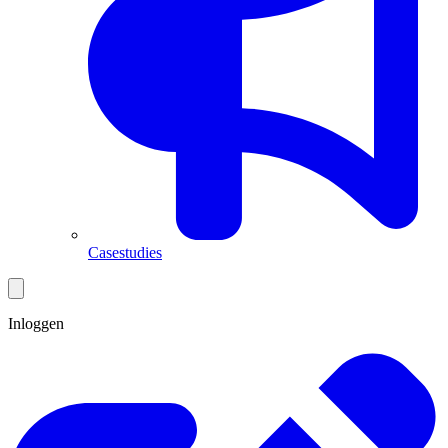
Casestudies
Inloggen