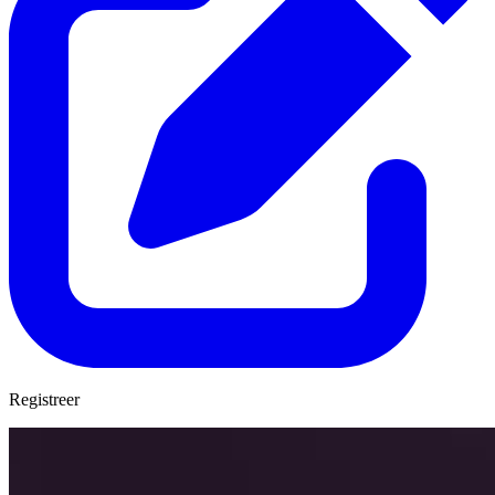
Registreer