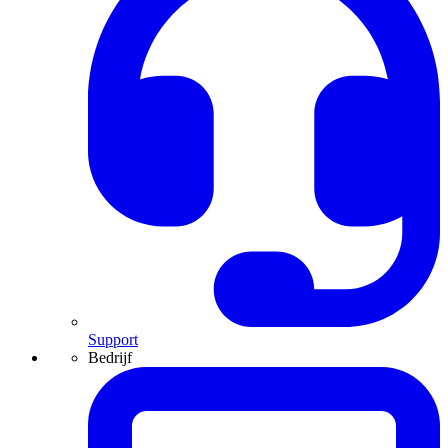
Support
Bedrijf