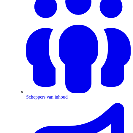
Scheppers van inhoud