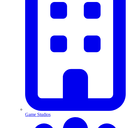
Game Studios