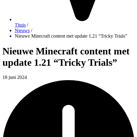
Thuis
/
Nieuws
/
Nieuwe Minecraft content met update 1.21 “Tricky Trials”
Nieuwe Minecraft content met
update 1.21 “Tricky Trials”
18 juni 2024