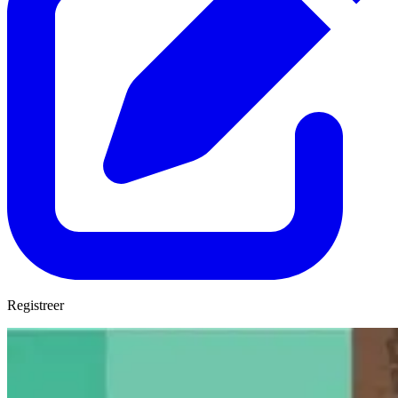
Registreer