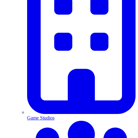
Game Studios