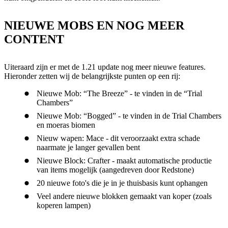
NIEUWE MOBS EN NOG MEER
CONTENT
Uiteraard zijn er met de 1.21 update nog meer nieuwe features.
Hieronder zetten wij de belangrijkste punten op een rij:
Nieuwe Mob: “The Breeze” - te vinden in de “Trial
Chambers”
Nieuwe Mob: “Bogged” - te vinden in de Trial Chambers
en moeras biomen
Nieuw wapen: Mace - dit veroorzaakt extra schade
naarmate je langer gevallen bent
Nieuwe Block: Crafter - maakt automatische productie
van items mogelijk (aangedreven door Redstone)
20 nieuwe foto's die je in je thuisbasis kunt ophangen
Veel andere nieuwe blokken gemaakt van koper (zoals
koperen lampen)