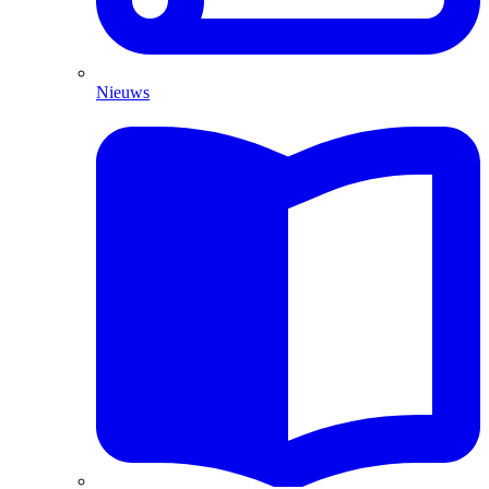
Nieuws