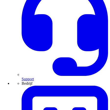
Support
Bedrijf