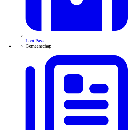
Loot Pass
Gemeenschap