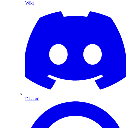
Wiki
Discord