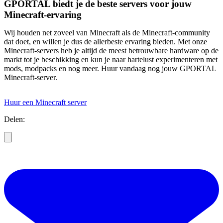
GPORTAL biedt je de beste servers voor jouw
Minecraft-ervaring
Wij houden net zoveel van Minecraft als de Minecraft-community
dat doet, en willen je dus de allerbeste ervaring bieden. Met onze
Minecraft-servers heb je altijd de meest betrouwbare hardware op de
markt tot je beschikking en kun je naar hartelust experimenteren met
mods, modpacks en nog meer. Huur vandaag nog jouw GPORTAL
Minecraft-server.
Huur een Minecraft server
Delen: