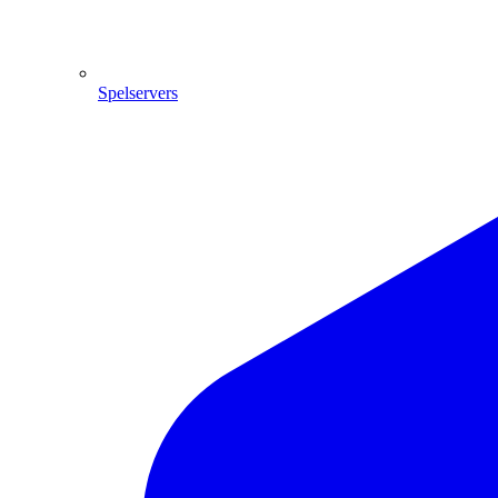
Spelservers