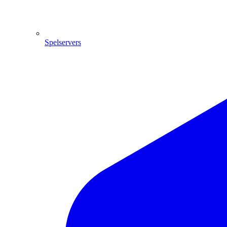
Spelservers