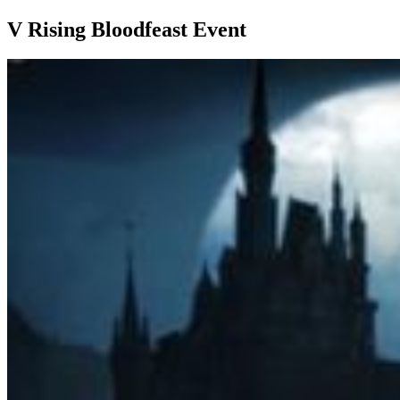
V Rising Bloodfeast Event