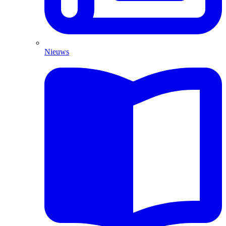
Nieuws