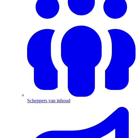
Scheppers van inhoud