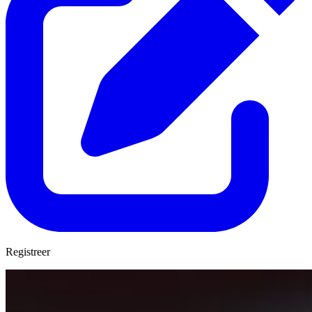
Registreer