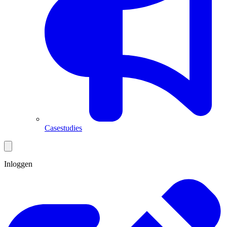
Casestudies
Inloggen