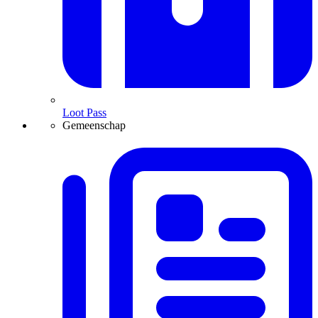
Loot Pass
Gemeenschap