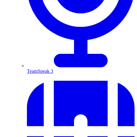
TeamSpeak 3