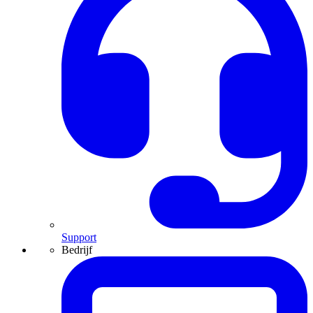
Support
Bedrijf