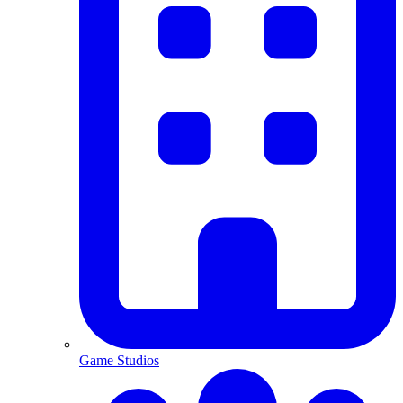
Game Studios