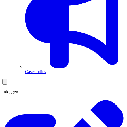
Casestudies
Inloggen