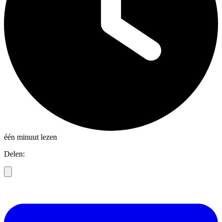
één minuut lezen
Delen: