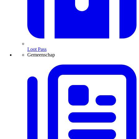
Loot Pass
Gemeenschap