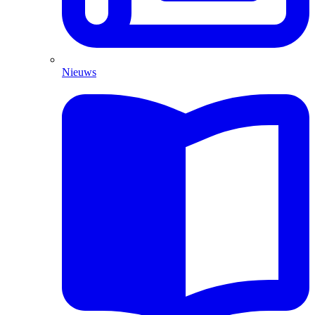
Nieuws