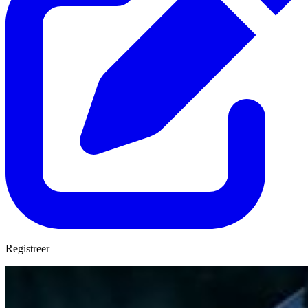
Registreer