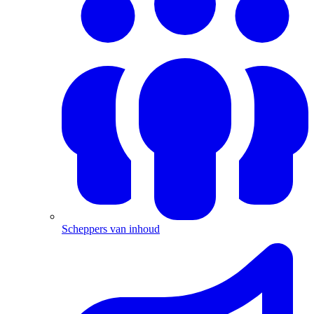
Scheppers van inhoud