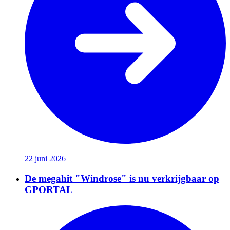
22 juni 2026
De megahit "Windrose" is nu verkrijgbaar op
GPORTAL