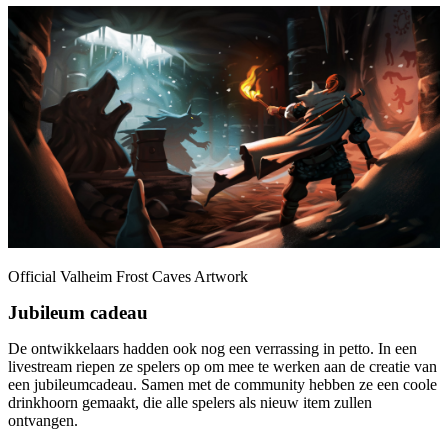
Official Valheim Frost Caves Artwork
Jubileum cadeau
De ontwikkelaars hadden ook nog een verrassing in petto. In een
livestream riepen ze spelers op om mee te werken aan de creatie van
een jubileumcadeau. Samen met de community hebben ze een coole
drinkhoorn gemaakt, die alle spelers als nieuw item zullen
ontvangen.