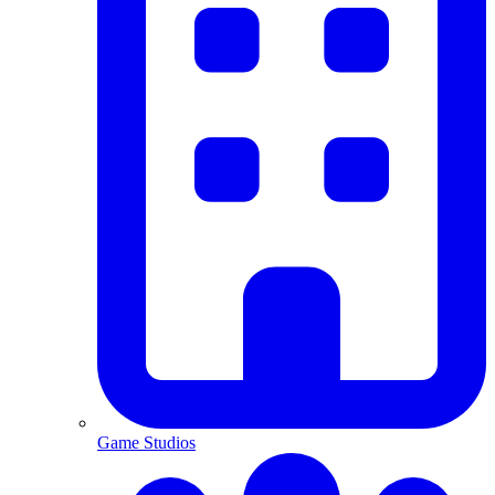
Game Studios