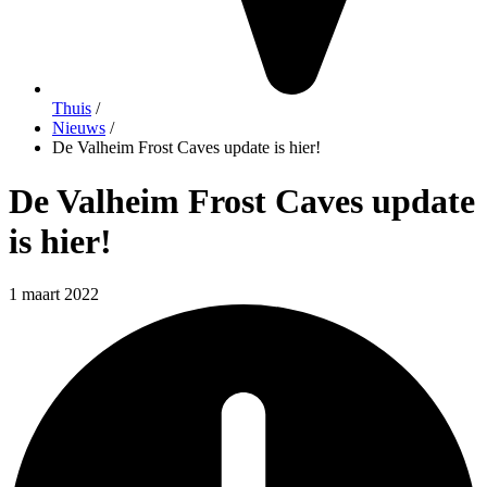
Thuis
/
Nieuws
/
De Valheim Frost Caves update is hier!
De Valheim Frost Caves update
is hier!
1 maart 2022