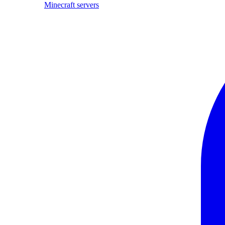
Minecraft servers