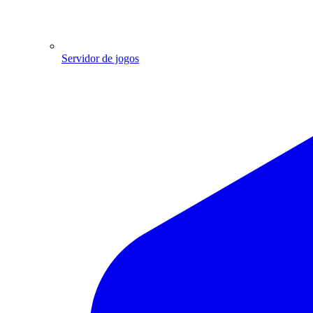
Servidor de jogos