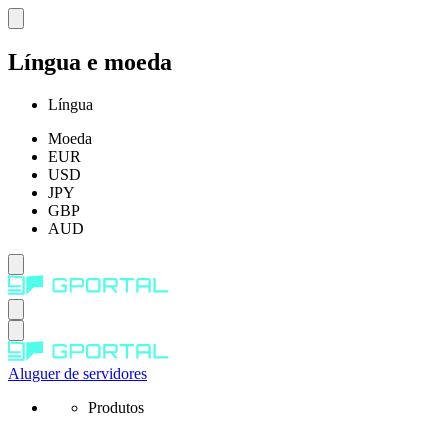
Língua e moeda
Língua
Moeda
EUR
USD
JPY
GBP
AUD
Aluguer de servidores
Produtos