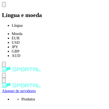
Língua e moeda
Língua
Moeda
EUR
USD
JPY
GBP
AUD
Aluguer de servidores
Produtos