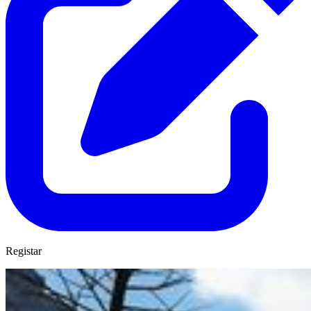
Registar