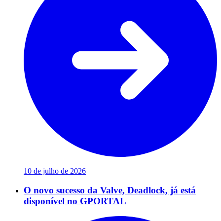
10 de julho de 2026
O novo sucesso da Valve, Deadlock, já está
disponível no GPORTAL