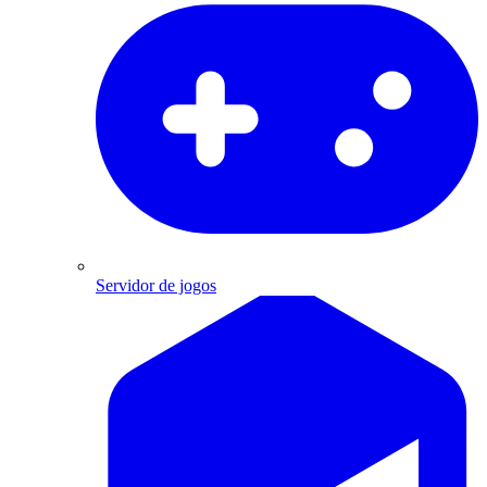
Servidor de jogos