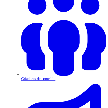
Criadores de conteúdo