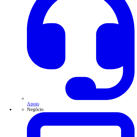
Apoio
Negócio