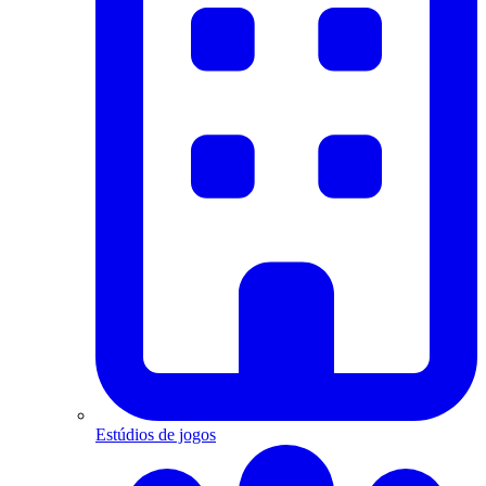
Estúdios de jogos