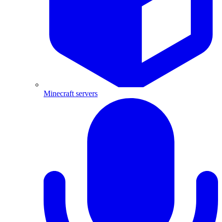
Minecraft servers