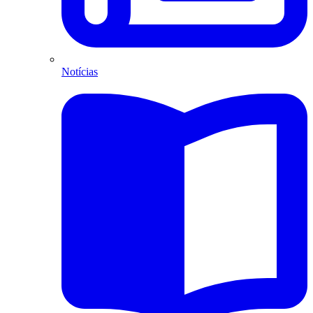
Notícias