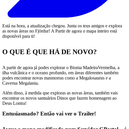
Está na hora, a atualização chegou. Junta os teus amigos e explora
as novas áreas no Fjördur! A Partir de agora o mapa inteiro está
disponível para ti!
O QUE É QUE HÁ DE NOVO?
A partir de agora já podes explorar o Bioma MadeiraVermelha, a
ilha vulcânica e o oceano profundo, em áreas diferentes também
podes encontrar novas masmorras como a Megalosaurus e a
Caverna Megalania.
Além disso, à medida que exploras as novas áreas, também vais
encontrar os novos santuários Dinos que fazem homenagem ao
Deus Lontra!
Entusiasmado? Então vai ver o Trailer!