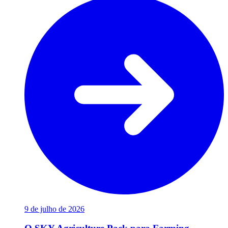
9 de julho de 2026