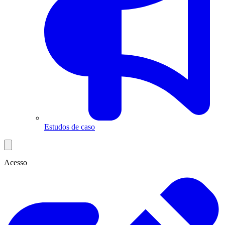
Estudos de caso
Acesso