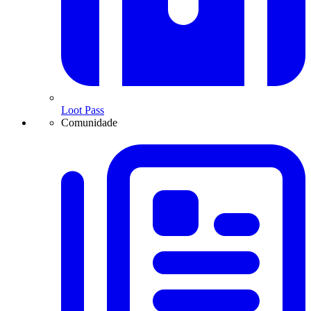
Loot Pass
Comunidade