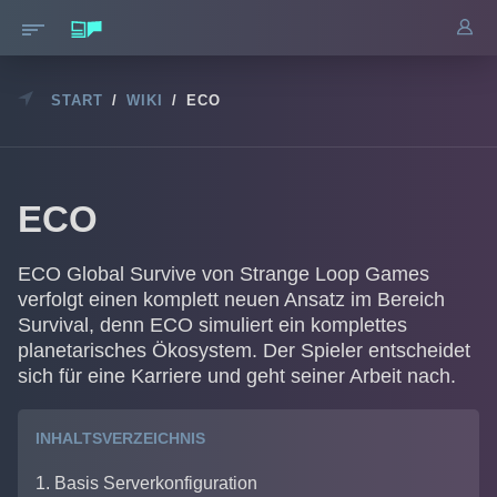
START
/
WIKI
/
ECO
ECO
ECO Global Survive von Strange Loop Games
verfolgt einen komplett neuen Ansatz im Bereich
Survival, denn ECO simuliert ein komplettes
planetarisches Ökosystem. Der Spieler entscheidet
sich für eine Karriere und geht seiner Arbeit nach.
INHALTSVERZEICHNIS
1. Basis Serverkonfiguration