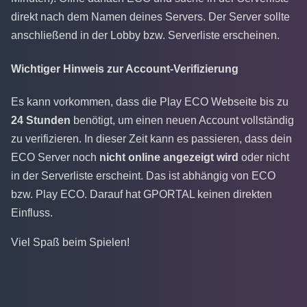
direkt nach dem Namen deines Servers. Der Server sollte
anschließend in der Lobby bzw. Serverliste erscheinen.
Wichtiger Hinweis zur Account-Verifizierung
Es kann vorkommen, dass die Play ECO Webseite bis zu
24 Stunden
benötigt, um einen neuen Account vollständig
zu verifizieren. In dieser Zeit kann es passieren, dass dein
ECO Server noch
nicht online angezeigt wird
oder nicht
in der Serverliste erscheint. Das ist abhängig von ECO
bzw. Play ECO. Darauf hat GPORTAL keinen direkten
Einfluss.
Viel Spaß beim Spielen!