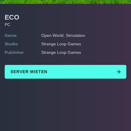
ECO
PC
Genre
Open World, Simulation
Studio
Strange Loop Games
Publisher
Strange Loop Games
SERVER MIETEN