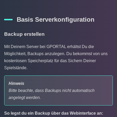
Basis Serverkonfiguration
Backup erstellen
Mit Deinem Server bei GPORTAL erhältst Du die
Möglichkeit, Backups anzulegen. Du bekommst von uns
kostenlosen Speicherplatz für das Sichern Deiner
Spielstände.
Hinweis
Bitte beachte, dass Backups nicht automatisch
angelegt werden.
So legst du ein Backup über das Webinterface an: