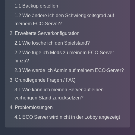
1.1 Backup erstellen
1.2 Wie ändere ich den Schwierigkeitsgrad auf
meinem ECO-Server?
2. Erweiterte Serverkonfiguration
2.1 Wie lösche ich den Spielstand?
2.2 Wie füge ich Mods zu meinem ECO-Server
hinzu?
2.3 Wie werde ich Admin auf meinem ECO-Server?
3. Grundlegende Fragen / FAQ
3.1 Wie kann ich meinen Server auf einen
vorherigen Stand zurücksetzen?
4. Problemlösungen
4.1 ECO Server wird nicht in der Lobby angezeigt