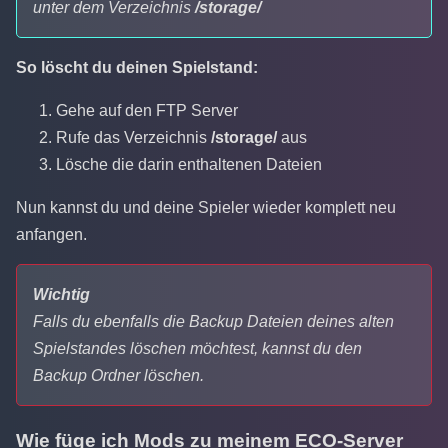
unter dem Verzeichnis
/storage/
So löscht du deinen Spielstand:
Gehe auf den FTP Server
Rufe das Verzeichnis
/storage/
aus
Lösche die darin enthaltenen Dateien
Nun kannst du und deine Spieler wieder komplett neu
anfangen.
Wichtig
Falls du ebenfalls die Backup Dateien deines alten
Spielstandes löschen möchtest, kannst du den
Backup Ordner löschen.
Wie füge ich Mods zu meinem ECO-Server