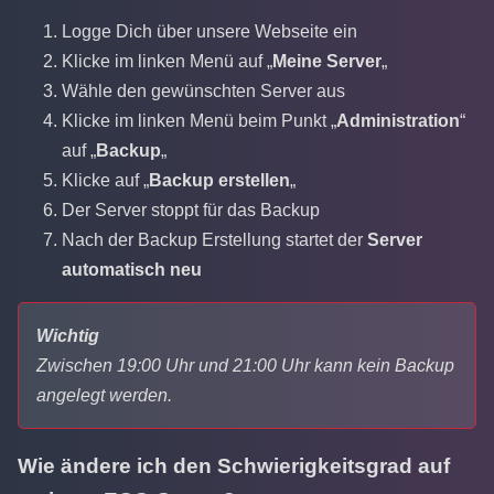
Logge Dich über unsere Webseite ein
Klicke im linken Menü auf „
Meine Server
„
Wähle den gewünschten Server aus
Klicke im linken Menü beim Punkt „
Administration
“
auf „
Backup
„
Klicke auf „
Backup erstellen
„
Der Server stoppt für das Backup
Nach der Backup Erstellung startet der
Server
automatisch neu
Wichtig
Zwischen 19:00 Uhr und 21:00 Uhr kann kein Backup
angelegt werden.
Wie ändere ich den Schwierigkeitsgrad auf