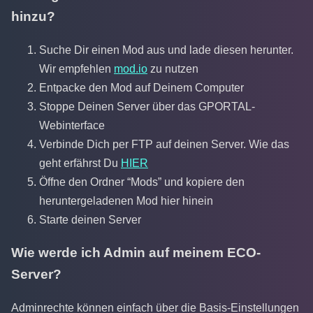
hinzu?
Suche Dir einen Mod aus und lade diesen herunter.
Wir empfehlen
mod.io
zu nutzen
Entpacke den Mod auf Deinem Computer
Stoppe Deinen Server über das GPORTAL-
Webinterface
Verbinde Dich per FTP auf deinen Server. Wie das
geht erfährst Du
HIER
Öffne den Ordner “Mods” und kopiere den
heruntergeladenen Mod hier hinein
Starte deinen Server
Wie werde ich Admin auf meinem ECO-
Server?
Adminrechte können einfach über die Basis-Einstellungen