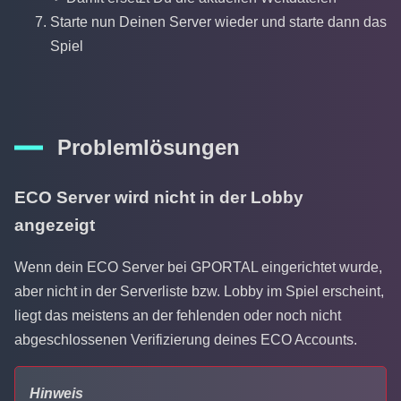
Starte nun Deinen Server wieder und starte dann das
Spiel
Problemlösungen
ECO Server wird nicht in der Lobby
angezeigt
Wenn dein ECO Server bei GPORTAL eingerichtet wurde,
aber nicht in der Serverliste bzw. Lobby im Spiel erscheint,
liegt das meistens an der fehlenden oder noch nicht
abgeschlossenen Verifizierung deines ECO Accounts.
Hinweis