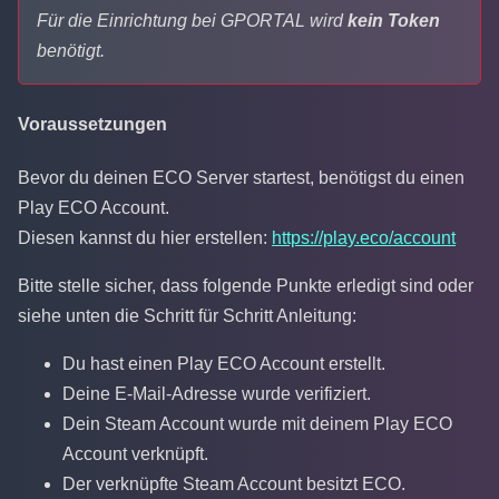
Für die Einrichtung bei GPORTAL wird
kein Token
benötigt.
Voraussetzungen
Bevor du deinen ECO Server startest, benötigst du einen
Play ECO Account.
Diesen kannst du hier erstellen:
https://play.eco/account
Bitte stelle sicher, dass folgende Punkte erledigt sind oder
siehe unten die Schritt für Schritt Anleitung:
Du hast einen Play ECO Account erstellt.
Deine E-Mail-Adresse wurde verifiziert.
Dein Steam Account wurde mit deinem Play ECO
Account verknüpft.
Der verknüpfte Steam Account besitzt ECO.