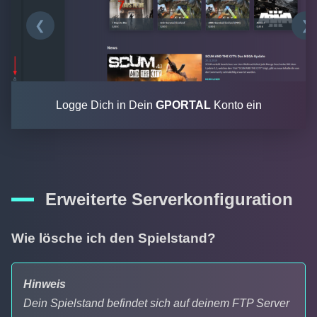
❮
❯
Logge Dich in Dein
GPORTAL
Konto ein
Erweiterte Serverkonfiguration
Wie lösche ich den Spielstand?
Hinweis
Dein Spielstand befindet sich auf deinem FTP Server