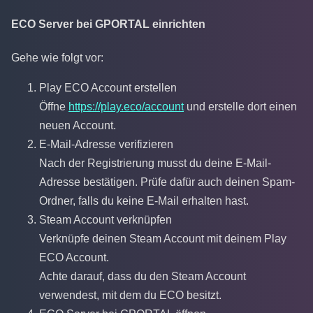
ECO Server bei GPORTAL einrichten
Gehe wie folgt vor:
Play ECO Account erstellen
Öffne
https://play.eco/account
und erstelle dort einen
neuen Account.
E-Mail-Adresse verifizieren
Nach der Registrierung musst du deine E-Mail-
Adresse bestätigen. Prüfe dafür auch deinen Spam-
Ordner, falls du keine E-Mail erhalten hast.
Steam Account verknüpfen
Verknüpfe deinen Steam Account mit deinem Play
ECO Account.
Achte darauf, dass du den Steam Account
verwendest, mit dem du ECO besitzt.