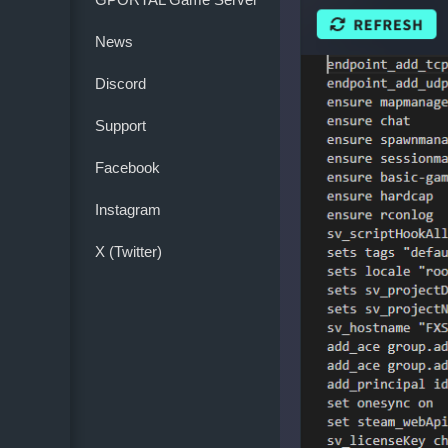
News
Discord
Support
Facebook
Instagram
X (Twitter)