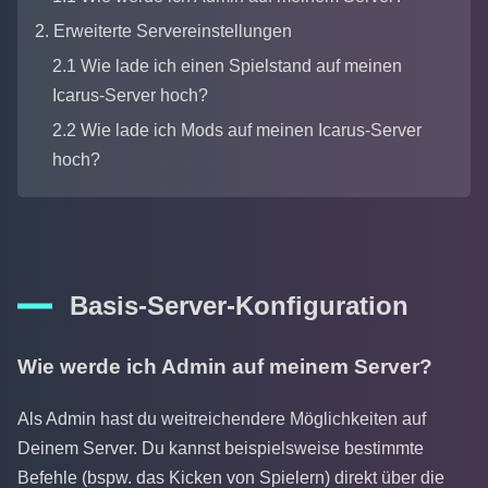
2. Erweiterte Servereinstellungen
2.1 Wie lade ich einen Spielstand auf meinen
Icarus-Server hoch?
2.2 Wie lade ich Mods auf meinen Icarus-Server
hoch?
Basis-Server-Konfiguration
Wie werde ich Admin auf meinem Server?
Als Admin hast du weitreichendere Möglichkeiten auf
Deinem Server. Du kannst beispielsweise bestimmte
Befehle (bspw. das Kicken von Spielern) direkt über die