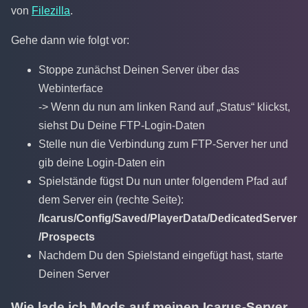
von
Filezilla
.
Gehe dann wie folgt vor:
Stoppe zunächst Deinen Server über das
Webinterface
-> Wenn du nun am linken Rand auf „Status“ klickst,
siehst Du Deine FTP-Login-Daten
Stelle nun die Verbindung zum FTP-Server her und
gib deine Login-Daten ein
Spielstände fügst Du nun unter folgendem Pfad auf
dem Server ein (rechte Seite):
/Icarus/Config/Saved/PlayerData/DedicatedServer
/Prospects
Nachdem Du den Spielstand eingefügt hast, starte
Deinen Server
Wie lade ich Mods auf meinen Icarus-Server