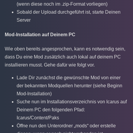
(wenn diese noch im .zip-Format vorliegen)
Sobald der Upload durchgeführt ist, starte Deinen
Server
Mod-Installation auf Deinem PC
Wie oben bereits angesprochen, kann es notwendig sein,
dass Du eine Mod zusätzlich auch lokal auf deinem PC
installieren musst. Gehe dafür wie folgt vor.
Lade Dir zunächst die gewünschte Mod von einer
der bekannten Modquellen herunter (siehe Beginn
Mod-Installation)
Suche nun im Installationsverzeichnis von Icarus auf
Deinem PC den folgenden Pfad:
Icarus/Content/Paks
Öffne nun den Unterordner „mods“ oder erstelle