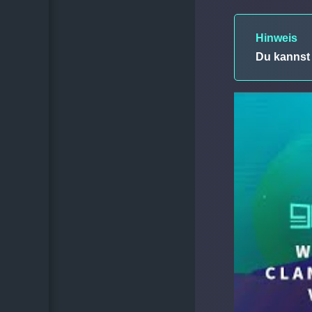
Hinweis
Du kannst 