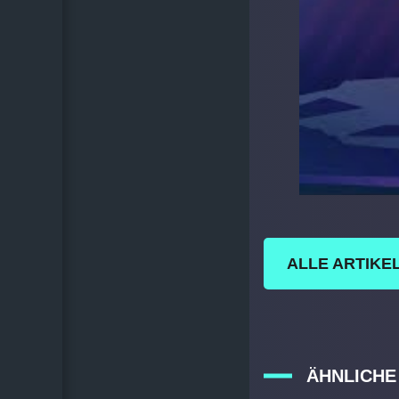
ALLE ARTIKEL
ÄHNLICHE