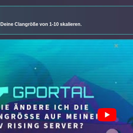
Deine Clangröße von 1-10 skalieren.