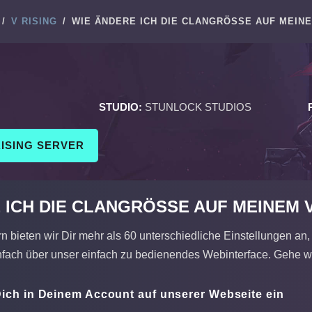
/
V RISING
/
WIE ÄNDERE ICH DIE CLANGRÖSSE AUF MEINE
STUDIO:
STUNLOCK STUDIOS
RISING SERVER
 ICH DIE CLANGRÖSSE AUF MEINEM V
bieten wir Dir mehr als 60 unterschiedliche Einstellungen an,
infach über unser einfach zu bedienendes Webinterface. Gehe wi
ich in Deinem Account auf unserer Webseite ein