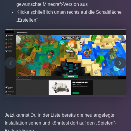
gewünschte Minecraft-Version aus
Klicke schließlich unten rechts auf die Schaltfläche
„Erstellen“
‹
›
Jetzt kannst Du in der Liste bereits die neu angelegte
Installation sehen und könntest dort auf den „Spielen“-
Button klicken.