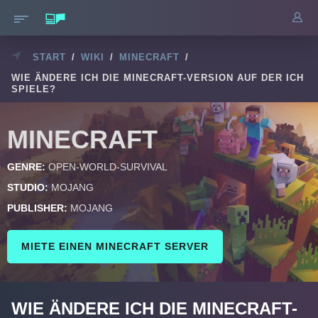
START
/
WIKI
/
MINECRAFT
/
WIE ÄNDERE ICH DIE MINECRAFT-VERSION AUF DER ICH
SPIELE?
MINECRAFT
GENRE:
OPEN-WORLD-SURVIVAL
STUDIO:
MOJANG
PUBLISHER:
MOJANG
MIETE EINEN MINECRAFT SERVER
WIE ÄNDERE ICH DIE MINECRAFT-