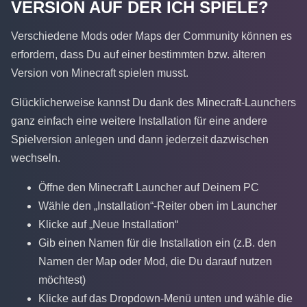
VERSION AUF DER ICH SPIELE?
Verschiedene Mods oder Maps der Community können es
erfordern, dass Du auf einer bestimmten bzw. älteren
Version von Minecraft spielen musst.
Glücklicherweise kannst Du dank des Minecraft-Launchers
ganz einfach eine weitere Installation für eine andere
Spielversion anlegen und dann jederzeit dazwischen
wechseln.
Öffne den Minecraft Launcher auf Deinem PC
Wähle den „Installation“-Reiter oben im Launcher
Klicke auf „Neue Installation“
Gib einen Namen für die Installation ein (z.B. den
Namen der Map oder Mod, die Du darauf nutzen
möchtest)
Klicke auf das Dropdown-Menü unten und wähle die