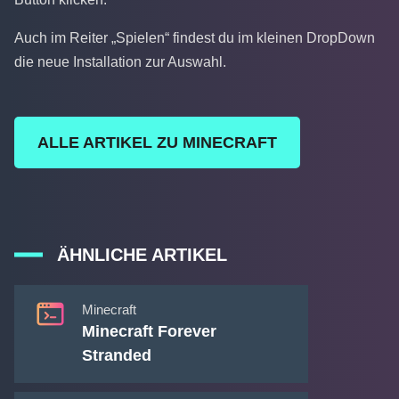
Auch im Reiter „Spielen“ findest du im kleinen DropDown
die neue Installation zur Auswahl.
ALLE ARTIKEL ZU MINECRAFT
ÄHNLICHE ARTIKEL
Minecraft
Minecraft Forever
Stranded