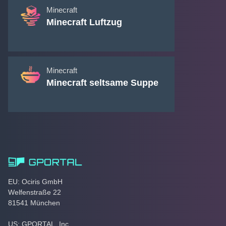
Minecraft
Minecraft Luftzug
Minecraft
Minecraft seltsame Suppe
EU: Ociris GmbH
Welfenstraße 22
81541 München
US: GPORTAL, Inc