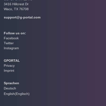
3416 Hillcrest Dr
Waco, TX 76708
support@g-portal.com
Follow us on:
Facebook
Twitter
Instagram
GPORTAL
Privacy
Imprint
Sprachen
Deutsch
English
(
Englisch
)