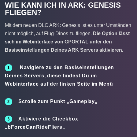
WIE KANN ICH IN ARK: GENESIS
FLIEGEN?
Mit dem neuen DLC ARK: Genesis ist es unter Umständen
nicht möglich, auf Flug-Dinos zu fliegen.
Die Option lässt
sich im Webinterface von GPORTAL unter den
Basiseinstellungen Deines ARK Servers aktivieren.
Navigiere zu den
Basiseinstellungen
Deines Servers, diese findest Du im
Webinterface auf der linken Seite im Menü
Scrolle zum Punkt „
Gameplay
„
Aktiviere die Checkbox
„
bForceCanRideFliers
„