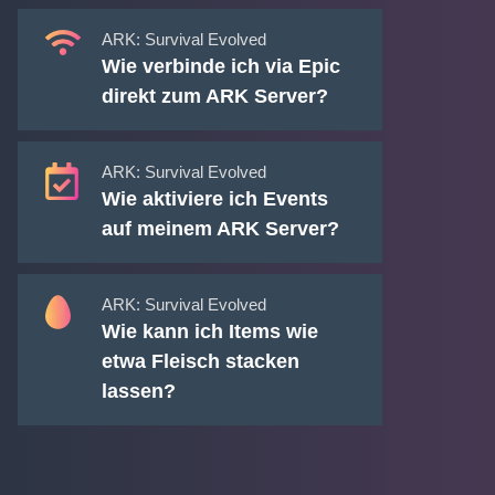
ARK: Survival Evolved
Wie verbinde ich via Epic
direkt zum ARK Server?
ARK: Survival Evolved
Wie aktiviere ich Events
auf meinem ARK Server?
ARK: Survival Evolved
Wie kann ich Items wie
etwa Fleisch stacken
lassen?