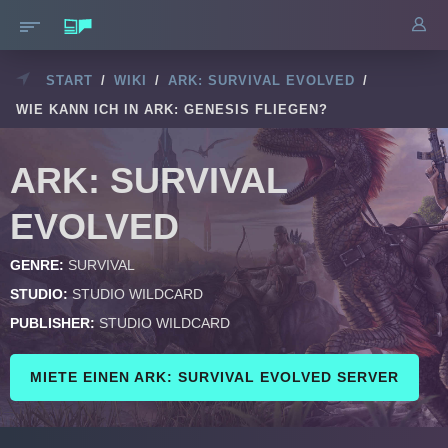
START
/
WIKI
/
ARK: SURVIVAL EVOLVED
/
WIE KANN ICH IN ARK: GENESIS FLIEGEN?
ARK: SURVIVAL
EVOLVED
GENRE:
SURVIVAL
STUDIO:
STUDIO WILDCARD
PUBLISHER:
STUDIO WILDCARD
MIETE EINEN ARK: SURVIVAL EVOLVED SERVER