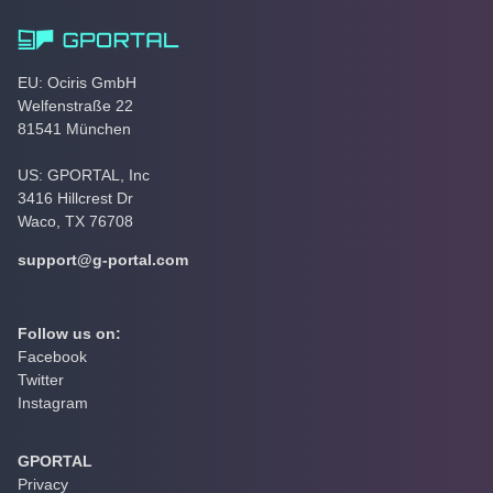
EU: Ociris GmbH
Welfenstraße 22
81541 München
US: GPORTAL, Inc
3416 Hillcrest Dr
Waco, TX 76708
support@g-portal.com
Follow us on:
Facebook
Twitter
Instagram
GPORTAL
Privacy