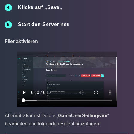
Klicke auf „
Save
„
Start den Server neu
Flier aktivieren
Alternativ kannst Du die „
GameUserSettings.ini
“
bearbeiten und folgenden Befehl hinzufügen: