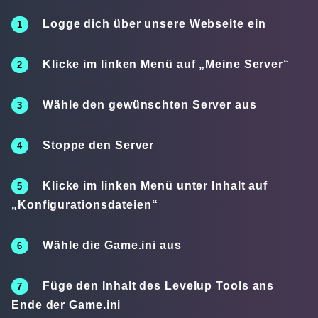
Logge dich über unsere Webseite ein
Klicke im linken Menü auf „
Meine Server
“
Wähle den gewünschten Server aus
Stoppe den Server
Klicke im linken Menü unter Inhalt auf
„
Konfigurationsdateien
“
Wähle die
Game.ini
aus
Füge den Inhalt des Levelup Tools
ans
Ende
der Game.ini