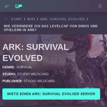
START
/
WIKI
/
ARK: SURVIVAL EVOLVED
/
WIE VERÄNDERE ICH DAS LEVELCAP VON DINOS UND
SPIELERN IN ARK?
ARK: SURVIVAL
EVOLVED
GENRE:
SURVIVAL
STUDIO:
STUDIO WILDCARD
PUBLISHER:
STUDIO WILDCARD
MIETE EINEN ARK: SURVIVAL EVOLVED SERVER