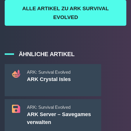
ALLE ARTIKEL ZU ARK SURVIVAL
EVOLVED
ÄHNLICHE ARTIKEL
ARK: Survival Evolved
ARK Crystal Isles
ARK: Survival Evolved
ARK Server – Savegames
verwalten