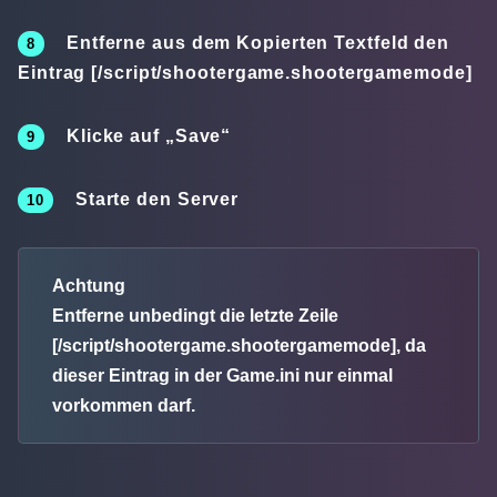
Entferne aus dem Kopierten Textfeld den
Eintrag
[/script/shootergame.shootergamemode]
Klicke auf „
Save
“
Starte den Server
Achtung
Entferne unbedingt die letzte Zeile
[/script/shootergame.shootergamemode]
, da
dieser Eintrag in der Game.ini nur einmal
vorkommen darf.