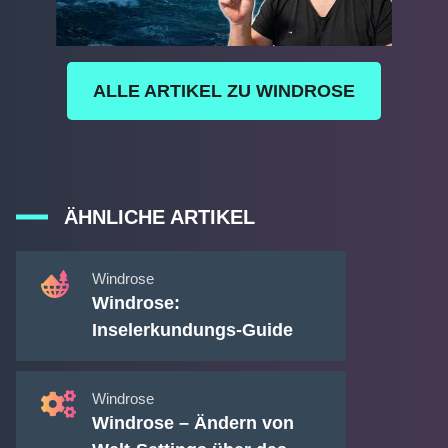
ALLE ARTIKEL ZU WINDROSE
ÄHNLICHE ARTIKEL
Windrose
Windrose:
Inselerkundungs-Guide
Windrose
Windrose – Ändern von