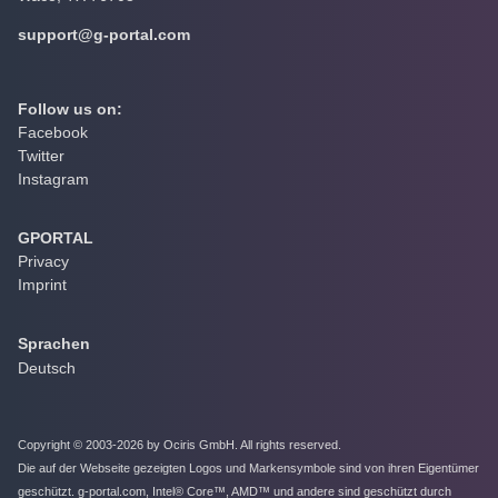
support@g-portal.com
Follow us on:
Facebook
Twitter
Instagram
GPORTAL
Privacy
Imprint
Sprachen
Deutsch
Copyright © 2003-2026 by Ociris GmbH. All rights reserved.
Die auf der Webseite gezeigten Logos und Markensymbole sind von ihren Eigentümer
geschützt. g-portal.com, Intel® Core™, AMD™ und andere sind geschützt durch