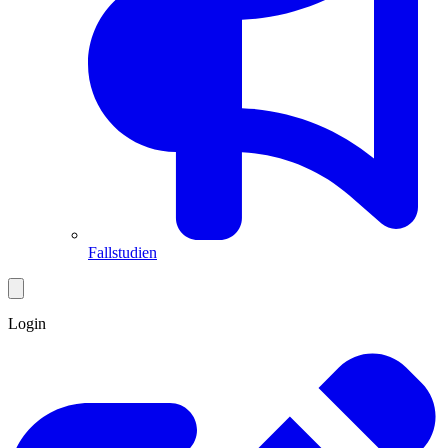
Fallstudien
Login