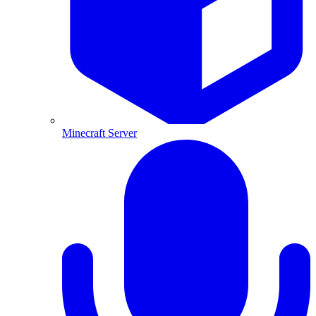
Minecraft Server