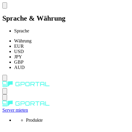
Sprache & Währung
Sprache
Währung
EUR
USD
JPY
GBP
AUD
Server mieten
Produkte