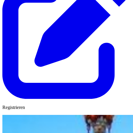
Registrieren