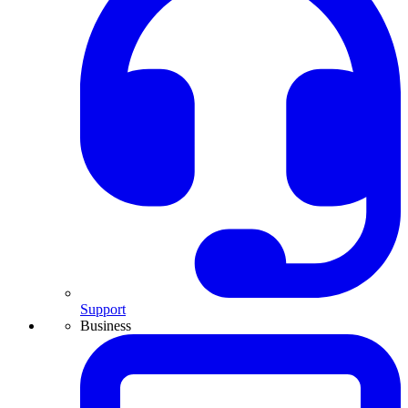
Support
Business