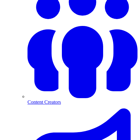
Content Creators