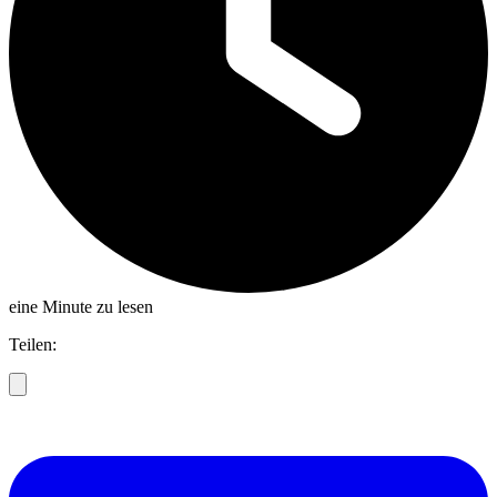
eine Minute zu lesen
Teilen: