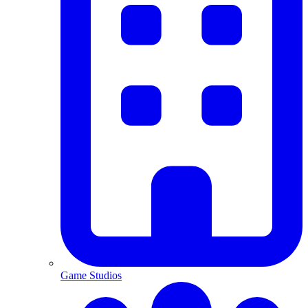
Game Studios