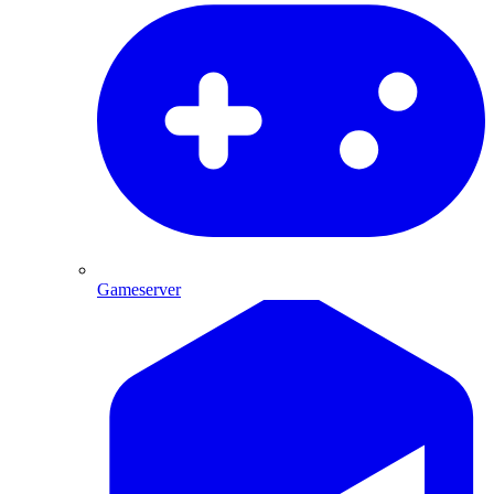
Gameserver