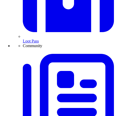
Loot Pass
Community