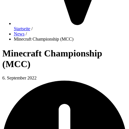
Startseite
/
News
/
Minecraft Championship (MCC)
Minecraft Championship
(MCC)
6. September 2022