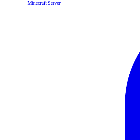
Minecraft Server