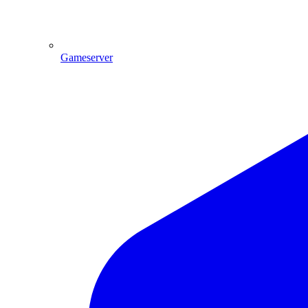
Gameserver