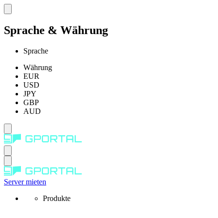
Sprache & Währung
Sprache
Währung
EUR
USD
JPY
GBP
AUD
Server mieten
Produkte